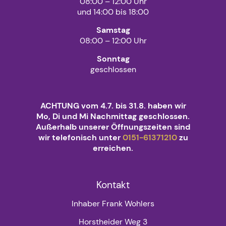
08:00 – 12:00 Uhr
und 14:00 bis 18:00
Samstag
08:00 – 12:00 Uhr
Sonntag
geschlossen
ACHTUNG vom 4.7. bis 31.8. haben wir
Mo, Di und Mi Nachmittag geschlossen.
Außerhalb unserer Öffnungszeiten sind
wir telefonisch unter
0151-61371210
zu
erreichen.
Kontakt
Inhaber Frank Wohlers
Horstheider Weg 3