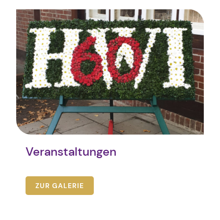
Veranstaltungen
ZUR GALERIE