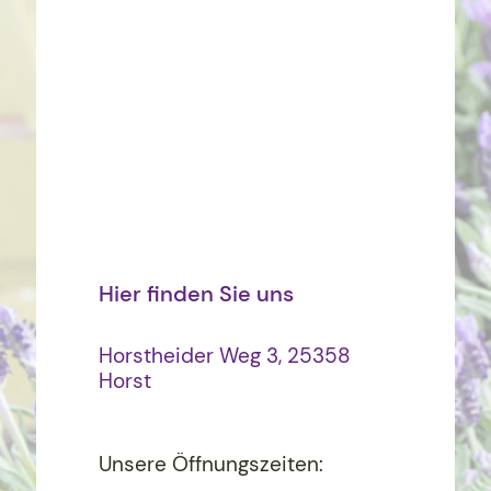
Hier finden Sie uns
Horstheider Weg 3, 25358
Horst
Unsere Öffnungszeiten: