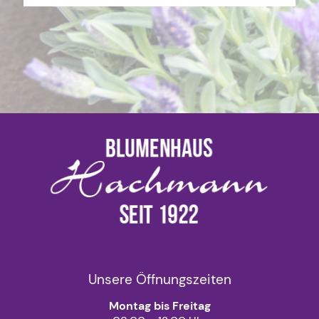
Unsere Öffnungszeiten
Montag bis Freitag