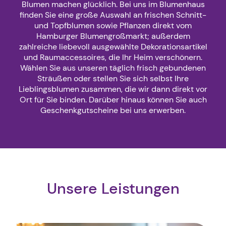
Blumen machen glücklich. Bei uns im Blumenhaus
finden Sie eine große Auswahl an frischen Schnitt-
und Topfblumen sowie Pflanzen direkt vom
Hamburger Blumengroßmarkt; außerdem
zahlreiche liebevoll ausgewählte Dekorationsartikel
und Raumaccessoires, die Ihr Heim verschönern.
Wählen Sie aus unseren täglich frisch gebundenen
Sträußen oder stellen Sie sich selbst Ihre
Lieblingsblumen zusammen, die wir dann direkt vor
Ort für Sie binden. Darüber hinaus können Sie auch
Geschenkgutscheine bei uns erwerben.
Unsere Leistungen