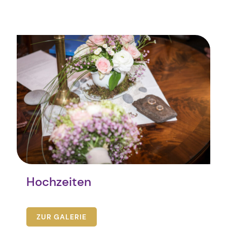
Hochzeiten
ZUR GALERIE