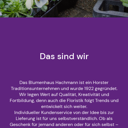
Das sind wir
Das Blumenhaus Hachmann ist ein Horster
Traditionsunternehmen und wurde 1922 gegründet.
Wir legen Wert auf Qualität, Kreativität und
Fortbildung, denn auch die Floristik folgt Trends und
entwickelt sich weiter.
Individueller Kundenservice von der Idee bis zur
Lieferung ist für uns selbstverständlich. Ob als
Geschenk für jemand anderen oder für sich selbst –