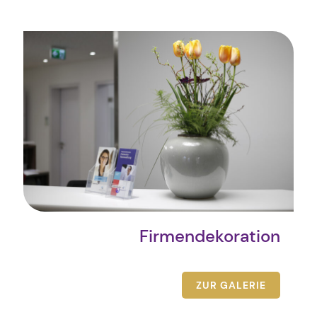
Firmendekoration
ZUR GALERIE