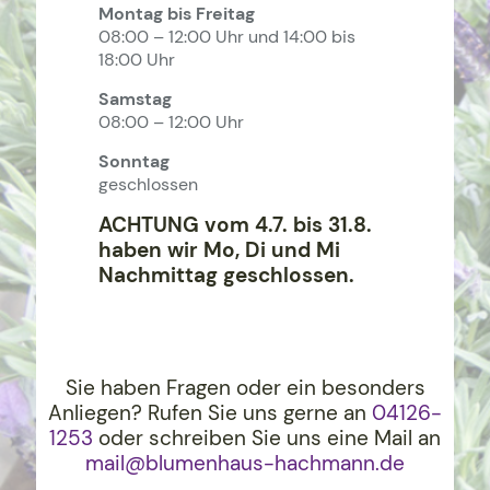
Montag bis Freitag
08:00 – 12:00 Uhr und 14:00 bis
18:00 Uhr
Samstag
08:00 – 12:00 Uhr
Sonntag
geschlossen
ACHTUNG vom 4.7. bis 31.8.
haben wir Mo, Di und Mi
Nachmittag geschlossen.
Sie haben Fragen oder ein besonders
Anliegen? Rufen Sie uns gerne an
04126-
1253
oder schreiben Sie uns eine Mail an
mail@blumenhaus-hachma
nn.de