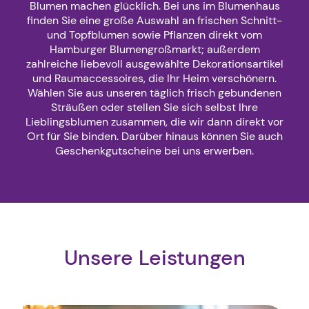
Blumen machen glücklich. Bei uns im Blumenhaus
finden Sie eine große Auswahl an frischen Schnitt-
und Topfblumen sowie Pflanzen direkt vom
Hamburger Blumengroßmarkt; außerdem
zahlreiche liebevoll ausgewählte Dekorationsartikel
und Raumaccessoires, die Ihr Heim verschönern.
Wählen Sie aus unseren täglich frisch gebundenen
Sträußen oder stellen Sie sich selbst Ihre
Lieblingsblumen zusammen, die wir dann direkt vor
Ort für Sie binden. Darüber hinaus können Sie auch
Geschenkgutscheine bei uns erwerben.
Unsere Leistungen