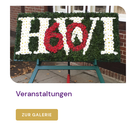
Veranstaltungen
ZUR GALERIE