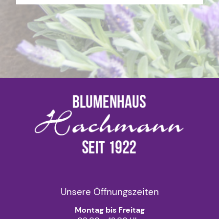
Unsere Öffnungszeiten
Montag bis Freitag