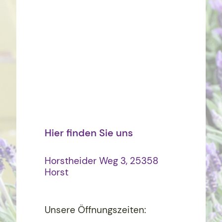
Hier finden Sie uns
Horstheider Weg 3, 25358
Horst
Unsere Öffnungszeiten: