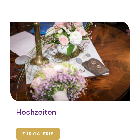
Hochzeiten
ZUR GALERIE