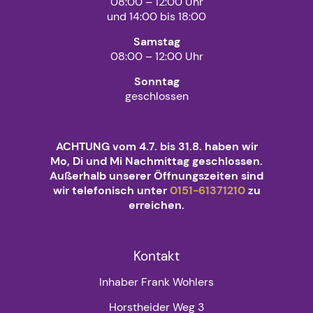
08:00 – 12:00 Uhr
und 14:00 bis 18:00
Samstag
08:00 – 12:00 Uhr
Sonntag
geschlossen
ACHTUNG vom 4.7. bis 31.8. haben wir
Mo, Di und Mi Nachmittag geschlossen.
Außerhalb unserer Öffnungszeiten sind
wir telefonisch unter
0151-61371210
zu
erreichen.
Kontakt
Inhaber Frank Wohlers
Horstheider Weg 3