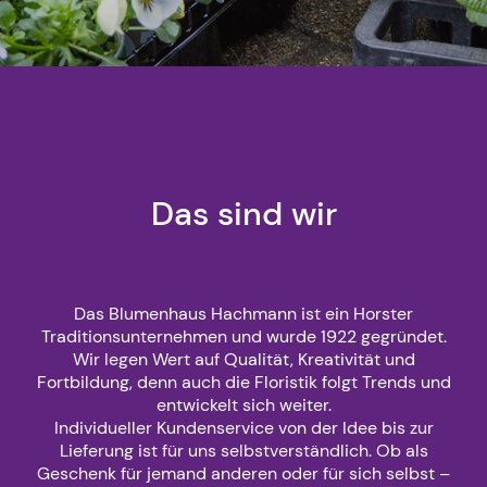
Das sind wir
Das Blumenhaus Hachmann ist ein Horster
Traditionsunternehmen und wurde 1922 gegründet.
Wir legen Wert auf Qualität, Kreativität und
Fortbildung, denn auch die Floristik folgt Trends und
entwickelt sich weiter.
Individueller Kundenservice von der Idee bis zur
Lieferung ist für uns selbstverständlich. Ob als
Geschenk für jemand anderen oder für sich selbst –