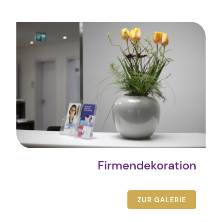
Firmendekoration
ZUR GALERIE