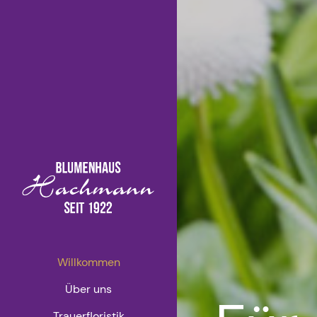
Willkommen
Über uns
Trauerfloristik