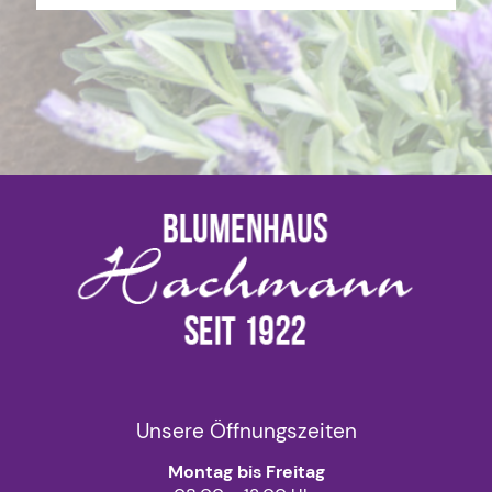
Unsere Öffnungszeiten
Montag bis Freitag