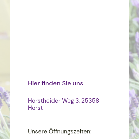
Hier finden Sie uns
Horstheider Weg 3, 25358
Horst
Unsere Öffnungszeiten: