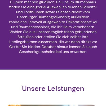
Blumen machen glücklich. Bei uns im Blumenhaus
finden Sie eine große Auswahl an frischen Schnitt-
und Topfblumen sowie Pflanzen direkt vom
Hamburger Blumengroßmarkt; außerdem
zahlreiche liebevoll ausgewählte Dekorationsartikel
und Raumaccessoires, die Ihr Heim verschönern.
Wählen Sie aus unseren täglich frisch gebundenen
Sträußen oder stellen Sie sich selbst Ihre
Lieblingsblumen zusammen, die wir dann direkt vor
Ort für Sie binden. Darüber hinaus können Sie auch
Geschenkgutscheine bei uns erwerben.
Unsere Leistungen