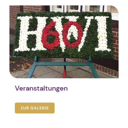
Veranstaltungen
ZUR GALERIE