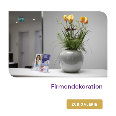
Firmendekoration
ZUR GALERIE