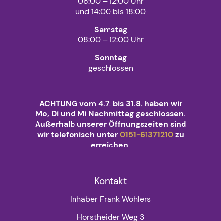
08:00 – 12:00 Uhr
und 14:00 bis 18:00
Samstag
08:00 – 12:00 Uhr
Sonntag
geschlossen
ACHTUNG vom 4.7. bis 31.8. haben wir
Mo, Di und Mi Nachmittag geschlossen.
Außerhalb unserer Öffnungszeiten sind
wir telefonisch unter
0151-61371210
zu
erreichen.
Kontakt
Inhaber Frank Wohlers
Horstheider Weg 3