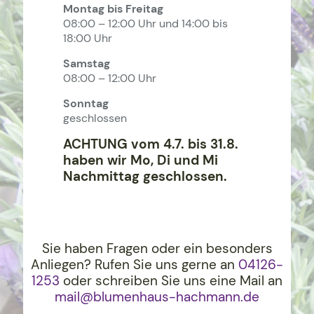
Montag bis Freitag
08:00 – 12:00 Uhr und 14:00 bis
18:00 Uhr
Samstag
08:00 – 12:00 Uhr
Sonntag
geschlossen
ACHTUNG vom 4.7. bis 31.8.
haben wir Mo, Di und Mi
Nachmittag geschlossen.
Sie haben Fragen oder ein besonders
Anliegen? Rufen Sie uns gerne an
04126-
1253
oder schreiben Sie uns eine Mail an
mail@blumenhaus-hachma
nn.de