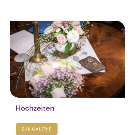
Hochzeiten
ZUR GALERIE