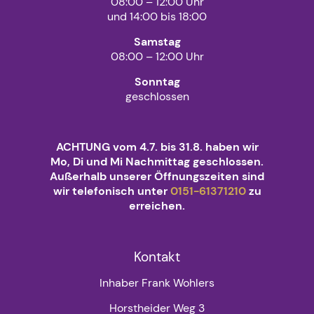
08:00 – 12:00 Uhr
und 14:00 bis 18:00
Samstag
08:00 – 12:00 Uhr
Sonntag
geschlossen
ACHTUNG vom 4.7. bis 31.8. haben wir
Mo, Di und Mi Nachmittag geschlossen.
Außerhalb unserer Öffnungszeiten sind
wir telefonisch unter
0151-61371210
zu
erreichen.
Kontakt
Inhaber Frank Wohlers
Horstheider Weg 3