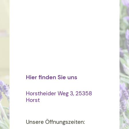
Hier finden Sie uns
Horstheider Weg 3, 25358
Horst
Unsere Öffnungszeiten: