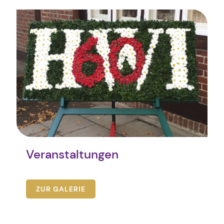
Veranstaltungen
ZUR GALERIE