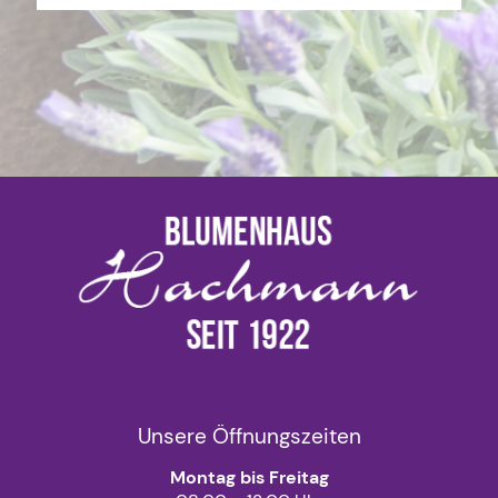
Unsere Öffnungszeiten
Montag bis Freitag