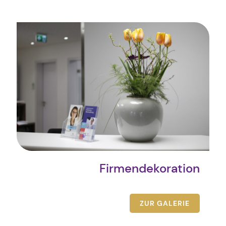
Firmendekoration
ZUR GALERIE