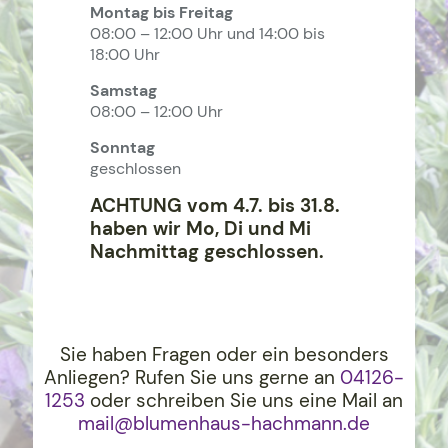
Montag bis Freitag
08:00 – 12:00 Uhr und 14:00 bis
18:00 Uhr
Samstag
08:00 – 12:00 Uhr
Sonntag
geschlossen
ACHTUNG vom 4.7. bis 31.8.
haben wir Mo, Di und Mi
Nachmittag geschlossen.
Sie haben Fragen oder ein besonders
Anliegen? Rufen Sie uns gerne an
04126-
1253
oder schreiben Sie uns eine Mail an
mail@blumenhaus-hachma
nn.de