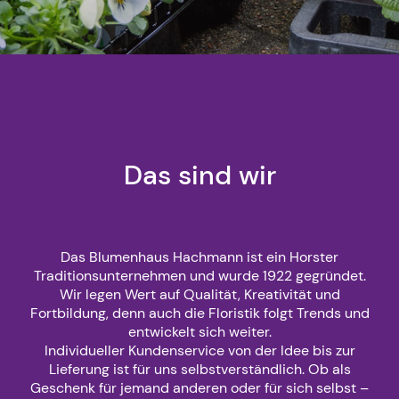
Das sind wir
Das Blumenhaus Hachmann ist ein Horster
Traditionsunternehmen und wurde 1922 gegründet.
Wir legen Wert auf Qualität, Kreativität und
Fortbildung, denn auch die Floristik folgt Trends und
entwickelt sich weiter.
Individueller Kundenservice von der Idee bis zur
Lieferung ist für uns selbstverständlich. Ob als
Geschenk für jemand anderen oder für sich selbst –