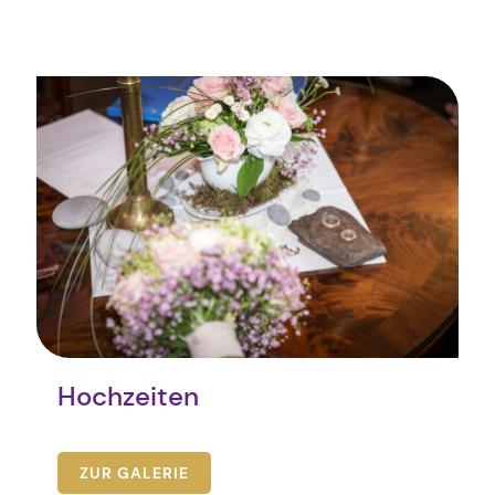
Hochzeiten
ZUR GALERIE