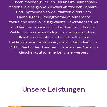
Blumen machen glücklich. Bei uns im Blumenhaus
finden Sie eine große Auswahl an frischen Schnitt-
und Topfblumen sowie Pflanzen direkt vom
Hamburger Blumengroßmarkt; außerdem
zahlreiche liebevoll ausgewählte Dekorationsartikel
und Raumaccessoires, die Ihr Heim verschönern.
Wählen Sie aus unseren täglich frisch gebundenen
Sträußen oder stellen Sie sich selbst Ihre
Lieblingsblumen zusammen, die wir dann direkt vor
Ort für Sie binden. Darüber hinaus können Sie auch
Geschenkgutscheine bei uns erwerben.
Unsere Leistungen