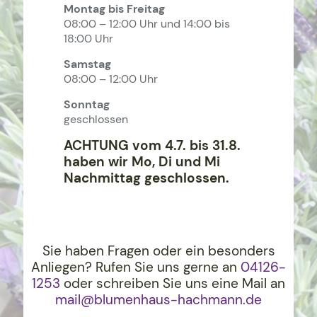
Montag bis Freitag
08:00 – 12:00 Uhr und 14:00 bis
18:00 Uhr
Samstag
08:00 – 12:00 Uhr
Sonntag
geschlossen
ACHTUNG vom 4.7. bis 31.8.
haben wir Mo, Di und Mi
Nachmittag geschlossen.
Sie haben Fragen oder ein besonders
Anliegen? Rufen Sie uns gerne an
04126-
1253
oder schreiben Sie uns eine Mail an
mail@blumenhaus-hachma
nn.de