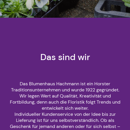
Das sind wir
Das Blumenhaus Hachmann ist ein Horster
Traditionsunternehmen und wurde 1922 gegründet.
Wir legen Wert auf Qualität, Kreativität und
Fortbildung, denn auch die Floristik folgt Trends und
entwickelt sich weiter.
Individueller Kundenservice von der Idee bis zur
Lieferung ist für uns selbstverständlich. Ob als
Geschenk für jemand anderen oder für sich selbst –