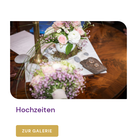
Hochzeiten
ZUR GALERIE