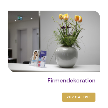
Firmendekoration
ZUR GALERIE