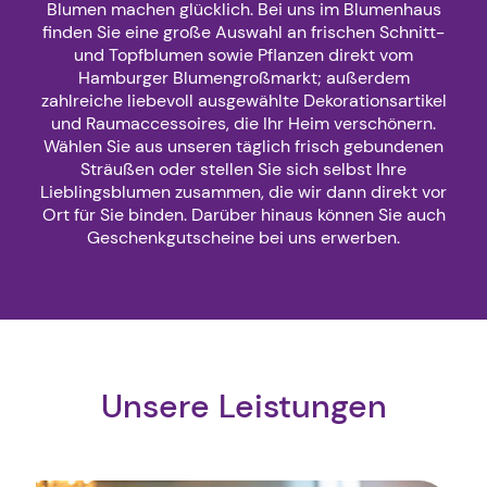
Blumen machen glücklich. Bei uns im Blumenhaus
finden Sie eine große Auswahl an frischen Schnitt-
und Topfblumen sowie Pflanzen direkt vom
Hamburger Blumengroßmarkt; außerdem
zahlreiche liebevoll ausgewählte Dekorationsartikel
und Raumaccessoires, die Ihr Heim verschönern.
Wählen Sie aus unseren täglich frisch gebundenen
Sträußen oder stellen Sie sich selbst Ihre
Lieblingsblumen zusammen, die wir dann direkt vor
Ort für Sie binden. Darüber hinaus können Sie auch
Geschenkgutscheine bei uns erwerben.
Unsere Leistungen