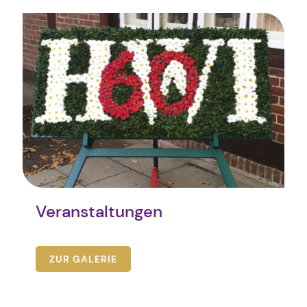
Veranstaltungen
ZUR GALERIE