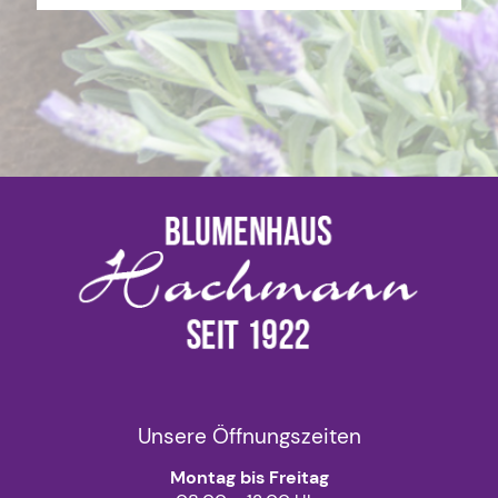
Unsere Öffnungszeiten
Montag bis Freitag