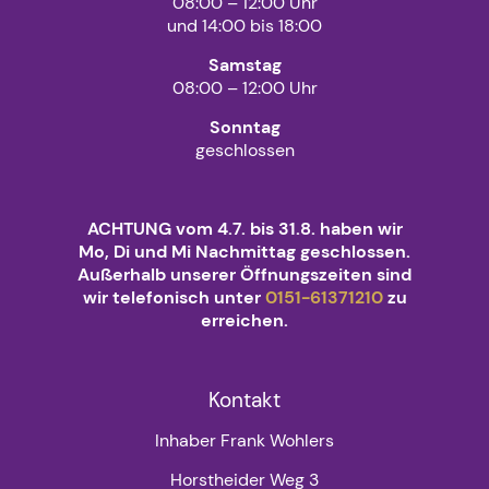
08:00 – 12:00 Uhr
und 14:00 bis 18:00
Samstag
08:00 – 12:00 Uhr
Sonntag
geschlossen
ACHTUNG vom 4.7. bis 31.8. haben wir
Mo, Di und Mi Nachmittag geschlossen.
Außerhalb unserer Öffnungszeiten sind
wir telefonisch unter
0151-61371210
zu
erreichen.
Kontakt
Inhaber Frank Wohlers
Horstheider Weg 3