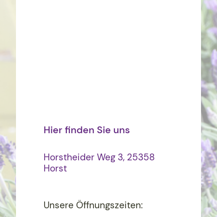
Hier finden Sie uns
Horstheider Weg 3, 25358
Horst
Unsere Öffnungszeiten: