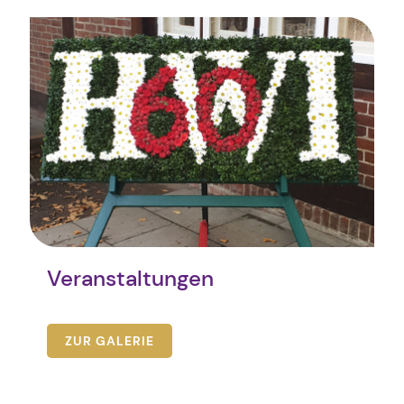
Veranstaltungen
ZUR GALERIE