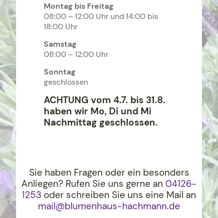
Montag bis Freitag
08:00 – 12:00 Uhr und 14:00 bis
18:00 Uhr
Samstag
08:00 – 12:00 Uhr
Sonntag
geschlossen
ACHTUNG vom 4.7. bis 31.8.
haben wir Mo, Di und Mi
Nachmittag geschlossen.
Sie haben Fragen oder ein besonders
Anliegen? Rufen Sie uns gerne an
04126-
1253
oder schreiben Sie uns eine Mail an
mail@blumenhaus-hachma
nn.de