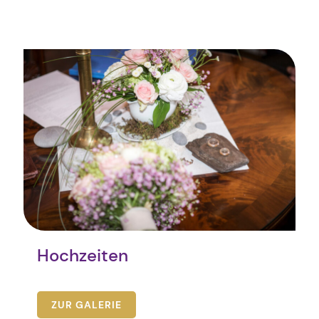
Hochzeiten
ZUR GALERIE