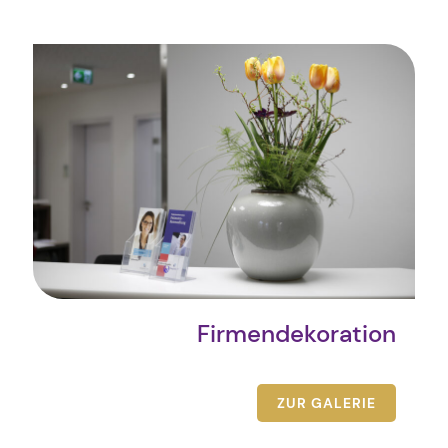
Firmendekoration
ZUR GALERIE