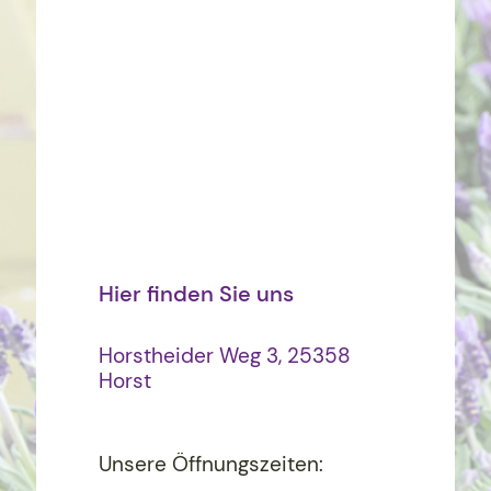
Hier finden Sie uns
Horstheider Weg 3, 25358
Horst
Unsere Öffnungszeiten: