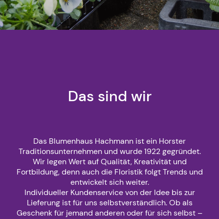
Das sind wir
Das Blumenhaus Hachmann ist ein Horster
Traditionsunternehmen und wurde 1922 gegründet.
Wir legen Wert auf Qualität, Kreativität und
Fortbildung, denn auch die Floristik folgt Trends und
entwickelt sich weiter.
Individueller Kundenservice von der Idee bis zur
Lieferung ist für uns selbstverständlich. Ob als
Geschenk für jemand anderen oder für sich selbst –