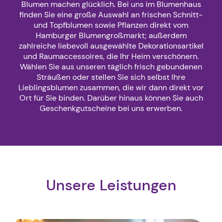
Blumen machen glücklich. Bei uns im Blumenhaus
finden Sie eine große Auswahl an frischen Schnitt-
und Topfblumen sowie Pflanzen direkt vom
Hamburger Blumengroßmarkt; außerdem
zahlreiche liebevoll ausgewählte Dekorationsartikel
und Raumaccessoires, die Ihr Heim verschönern.
Wählen Sie aus unseren täglich frisch gebundenen
Sträußen oder stellen Sie sich selbst Ihre
Lieblingsblumen zusammen, die wir dann direkt vor
Ort für Sie binden. Darüber hinaus können Sie auch
Geschenkgutscheine bei uns erwerben.
Unsere Leistungen