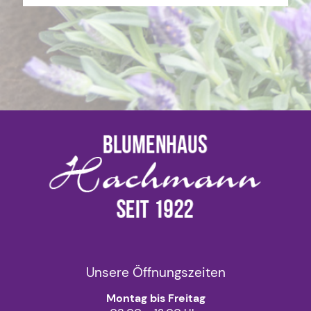
Unsere Öffnungszeiten
Montag bis Freitag