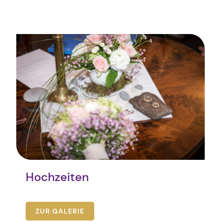
Hochzeiten
ZUR GALERIE