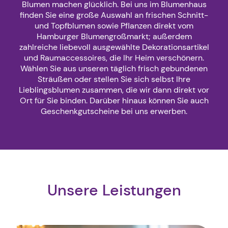
Blumen machen glücklich. Bei uns im Blumenhaus
finden Sie eine große Auswahl an frischen Schnitt-
und Topfblumen sowie Pflanzen direkt vom
Hamburger Blumengroßmarkt; außerdem
zahlreiche liebevoll ausgewählte Dekorationsartikel
und Raumaccessoires, die Ihr Heim verschönern.
Wählen Sie aus unseren täglich frisch gebundenen
Sträußen oder stellen Sie sich selbst Ihre
Lieblingsblumen zusammen, die wir dann direkt vor
Ort für Sie binden. Darüber hinaus können Sie auch
Geschenkgutscheine bei uns erwerben.
Unsere Leistungen