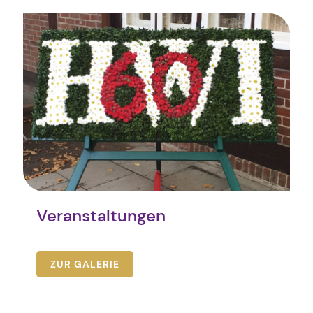
Veranstaltungen
ZUR GALERIE