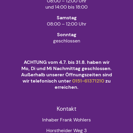
08:00 – 12:00 Uhr
und 14:00 bis 18:00
Samstag
08:00 – 12:00 Uhr
Sonntag
geschlossen
ACHTUNG vom 4.7. bis 31.8. haben wir
Mo, Di und Mi Nachmittag geschlossen.
Außerhalb unserer Öffnungszeiten sind
wir telefonisch unter
0151-61371210
zu
erreichen.
Kontakt
Inhaber Frank Wohlers
Horstheider Weg 3