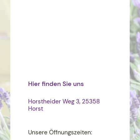
Hier finden Sie uns
Horstheider Weg 3, 25358
Horst
Unsere Öffnungszeiten: