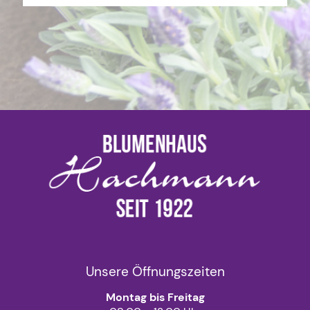
Unsere Öffnungszeiten
Montag bis Freitag