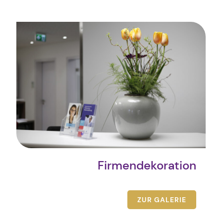
Firmendekoration
ZUR GALERIE