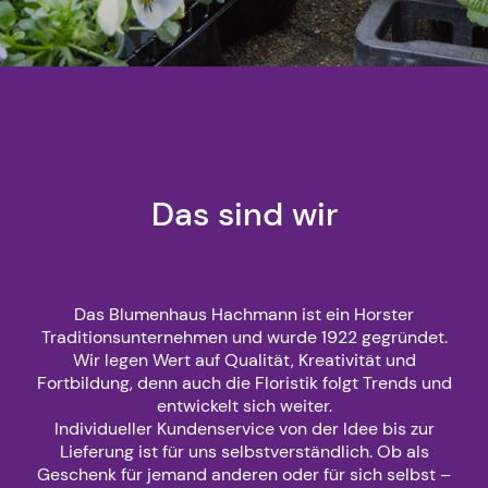
Das sind wir
Das Blumenhaus Hachmann ist ein Horster
Traditionsunternehmen und wurde 1922 gegründet.
Wir legen Wert auf Qualität, Kreativität und
Fortbildung, denn auch die Floristik folgt Trends und
entwickelt sich weiter.
Individueller Kundenservice von der Idee bis zur
Lieferung ist für uns selbstverständlich. Ob als
Geschenk für jemand anderen oder für sich selbst –