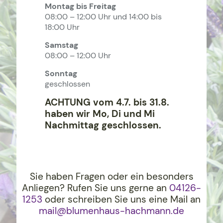
Montag bis Freitag
08:00 – 12:00 Uhr und 14:00 bis
18:00 Uhr
Samstag
08:00 – 12:00 Uhr
Sonntag
geschlossen
ACHTUNG vom 4.7. bis 31.8.
haben wir Mo, Di und Mi
Nachmittag geschlossen.
Sie haben Fragen oder ein besonders
Anliegen? Rufen Sie uns gerne an
04126-
1253
oder schreiben Sie uns eine Mail an
mail@blumenhaus-hachma
nn.de