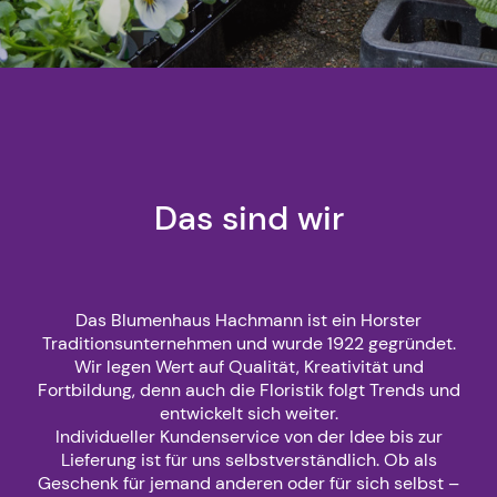
Das sind wir
Das Blumenhaus Hachmann ist ein Horster
Traditionsunternehmen und wurde 1922 gegründet.
Wir legen Wert auf Qualität, Kreativität und
Fortbildung, denn auch die Floristik folgt Trends und
entwickelt sich weiter.
Individueller Kundenservice von der Idee bis zur
Lieferung ist für uns selbstverständlich. Ob als
Geschenk für jemand anderen oder für sich selbst –