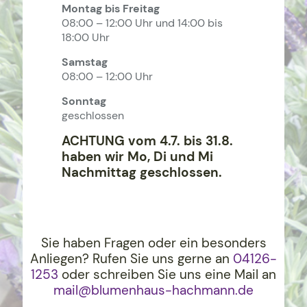
Montag bis Freitag
08:00 – 12:00 Uhr und 14:00 bis
18:00 Uhr
Samstag
08:00 – 12:00 Uhr
Sonntag
geschlossen
ACHTUNG vom 4.7. bis 31.8.
haben wir Mo, Di und Mi
Nachmittag geschlossen.
Sie haben Fragen oder ein besonders
Anliegen? Rufen Sie uns gerne an
04126-
1253
oder schreiben Sie uns eine Mail an
mail@blumenhaus-hachma
nn.de