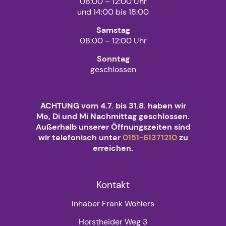
08:00 – 12:00 Uhr
und 14:00 bis 18:00
Samstag
08:00 – 12:00 Uhr
Sonntag
geschlossen
ACHTUNG vom 4.7. bis 31.8. haben wir
Mo, Di und Mi Nachmittag geschlossen.
Außerhalb unserer Öffnungszeiten sind
wir telefonisch unter
0151-61371210
zu
erreichen.
Kontakt
Inhaber Frank Wohlers
Horstheider Weg 3