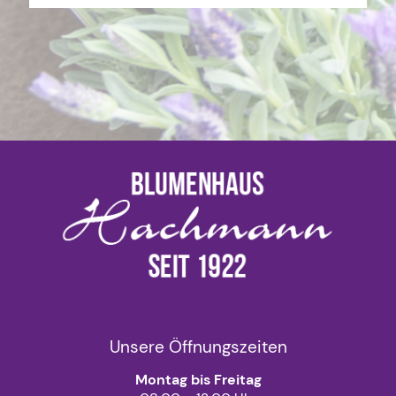
Unsere Öffnungszeiten
Montag bis Freitag