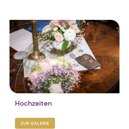
Hochzeiten
ZUR GALERIE