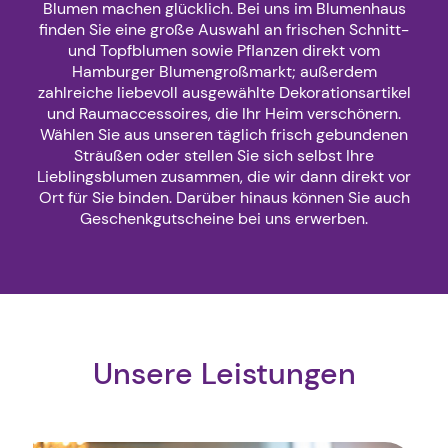
Blumen machen glücklich. Bei uns im Blumenhaus
finden Sie eine große Auswahl an frischen Schnitt-
und Topfblumen sowie Pflanzen direkt vom
Hamburger Blumengroßmarkt; außerdem
zahlreiche liebevoll ausgewählte Dekorationsartikel
und Raumaccessoires, die Ihr Heim verschönern.
Wählen Sie aus unseren täglich frisch gebundenen
Sträußen oder stellen Sie sich selbst Ihre
Lieblingsblumen zusammen, die wir dann direkt vor
Ort für Sie binden. Darüber hinaus können Sie auch
Geschenkgutscheine bei uns erwerben.
Unsere Leistungen