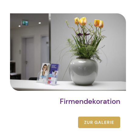
Firmendekoration
ZUR GALERIE