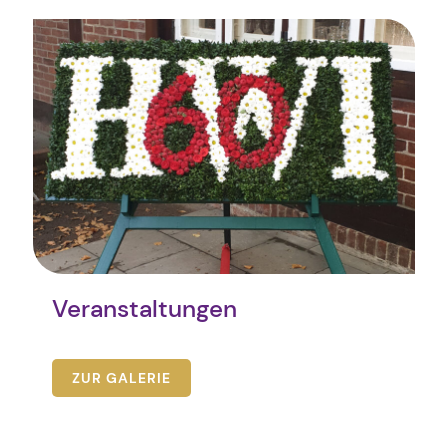
Veranstaltungen
ZUR GALERIE