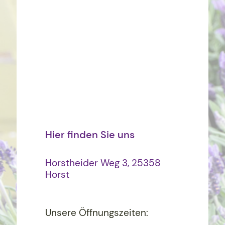
Hier finden Sie uns
Horstheider Weg 3, 25358
Horst
Unsere Öffnungszeiten: