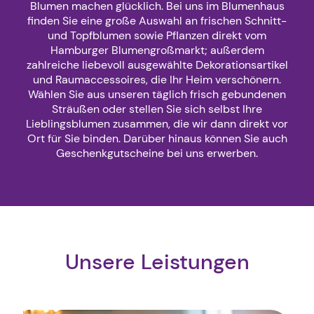
Blumen machen glücklich. Bei uns im Blumenhaus
finden Sie eine große Auswahl an frischen Schnitt-
und Topfblumen sowie Pflanzen direkt vom
Hamburger Blumengroßmarkt; außerdem
zahlreiche liebevoll ausgewählte Dekorationsartikel
und Raumaccessoires, die Ihr Heim verschönern.
Wählen Sie aus unseren täglich frisch gebundenen
Sträußen oder stellen Sie sich selbst Ihre
Lieblingsblumen zusammen, die wir dann direkt vor
Ort für Sie binden. Darüber hinaus können Sie auch
Geschenkgutscheine bei uns erwerben.
Unsere Leistungen