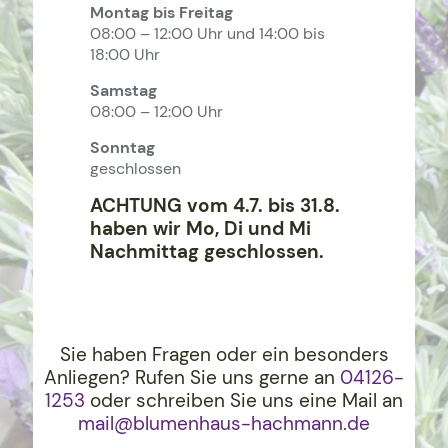
Montag bis Freitag
08:00 – 12:00 Uhr und 14:00 bis
18:00 Uhr
Samstag
08:00 – 12:00 Uhr
Sonntag
geschlossen
ACHTUNG vom 4.7. bis 31.8.
haben wir Mo, Di und Mi
Nachmittag geschlossen.
Sie haben Fragen oder ein besonders
Anliegen? Rufen Sie uns gerne an
04126-
1253
oder schreiben Sie uns eine Mail an
mail@blumenhaus-hachma
nn.de