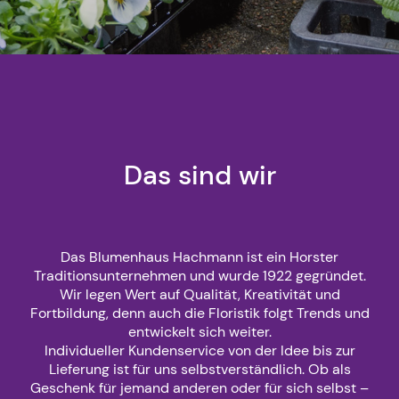
Das sind wir
Das Blumenhaus Hachmann ist ein Horster
Traditionsunternehmen und wurde 1922 gegründet.
Wir legen Wert auf Qualität, Kreativität und
Fortbildung, denn auch die Floristik folgt Trends und
entwickelt sich weiter.
Individueller Kundenservice von der Idee bis zur
Lieferung ist für uns selbstverständlich. Ob als
Geschenk für jemand anderen oder für sich selbst –