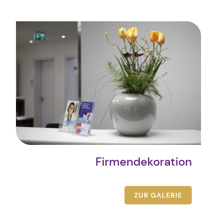
Firmendekoration
ZUR GALERIE