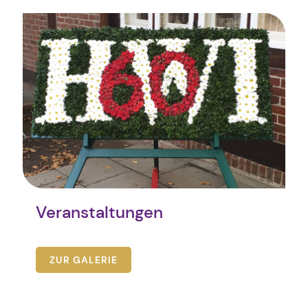
Veranstaltungen
ZUR GALERIE