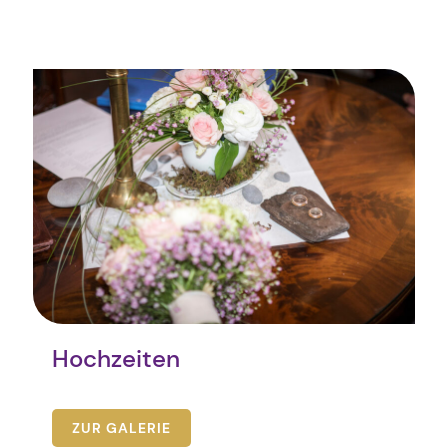
Hochzeiten
ZUR GALERIE