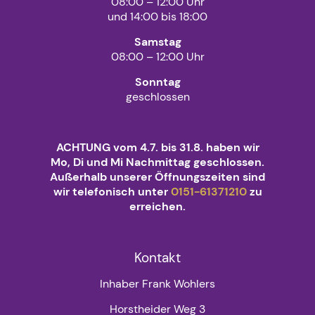
08:00 – 12:00 Uhr
und 14:00 bis 18:00
Samstag
08:00 – 12:00 Uhr
Sonntag
geschlossen
ACHTUNG vom 4.7. bis 31.8. haben wir
Mo, Di und Mi Nachmittag geschlossen.
Außerhalb unserer Öffnungszeiten sind
wir telefonisch unter
0151-61371210
zu
erreichen.
Kontakt
Inhaber Frank Wohlers
Horstheider Weg 3