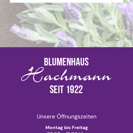
Unsere Öffnungszeiten
Montag bis Freitag