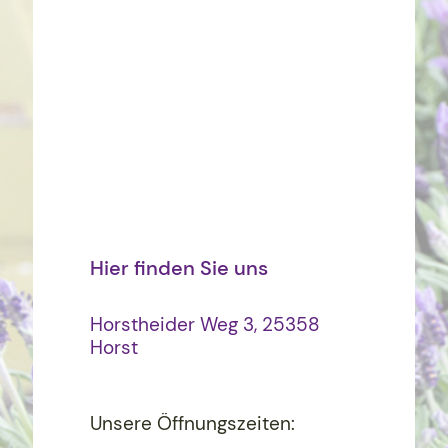
Hier finden Sie uns
Horstheider Weg 3, 25358
Horst
Unsere Öffnungszeiten: