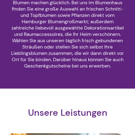
Blumen machen glücklich. Bei uns im Blumenhaus
finden Sie eine große Auswahl an frischen Schnitt-
und Topfblumen sowie Pflanzen direkt vom
Hamburger Blumengroßmarkt; außerdem
zahlreiche liebevoll ausgewählte Dekorationsartikel
und Raumaccessoires, die Ihr Heim verschönern.
Wählen Sie aus unseren täglich frisch gebundenen
Sträußen oder stellen Sie sich selbst Ihre
Lieblingsblumen zusammen, die wir dann direkt vor
Ort für Sie binden. Darüber hinaus können Sie auch
Geschenkgutscheine bei uns erwerben.
Unsere Leistungen