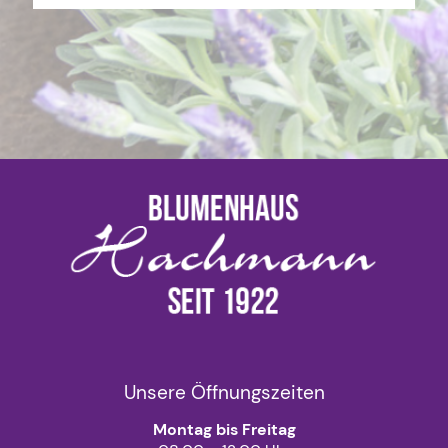
Unsere Öffnungszeiten
Montag bis Freitag