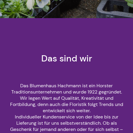
Das sind wir
Das Blumenhaus Hachmann ist ein Horster
Traditionsunternehmen und wurde 1922 gegründet.
Wir legen Wert auf Qualität, Kreativität und
Fortbildung, denn auch die Floristik folgt Trends und
entwickelt sich weiter.
Individueller Kundenservice von der Idee bis zur
Lieferung ist für uns selbstverständlich. Ob als
Geschenk für jemand anderen oder für sich selbst –