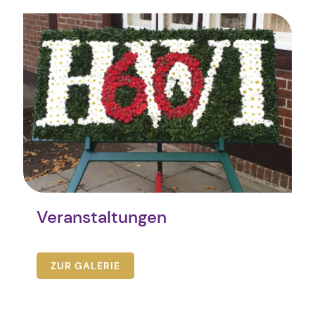
Veranstaltungen
ZUR GALERIE