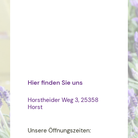
Hier finden Sie uns
Horstheider Weg 3, 25358
Horst
Unsere Öffnungszeiten: