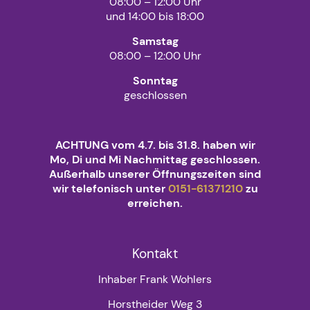
08:00 – 12:00 Uhr
und 14:00 bis 18:00
Samstag
08:00 – 12:00 Uhr
Sonntag
geschlossen
ACHTUNG vom 4.7. bis 31.8. haben wir
Mo, Di und Mi Nachmittag geschlossen.
Außerhalb unserer Öffnungszeiten sind
wir telefonisch unter
0151-61371210
zu
erreichen.
Kontakt
Inhaber Frank Wohlers
Horstheider Weg 3