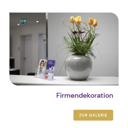
Firmendekoration
ZUR GALERIE