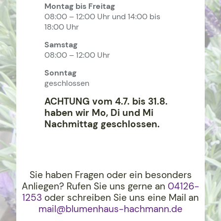
Montag bis Freitag
08:00 – 12:00 Uhr und 14:00 bis
18:00 Uhr
Samstag
08:00 – 12:00 Uhr
Sonntag
geschlossen
ACHTUNG vom 4.7. bis 31.8.
haben wir Mo, Di und Mi
Nachmittag geschlossen.
Sie haben Fragen oder ein besonders
Anliegen? Rufen Sie uns gerne an
04126-
1253
oder schreiben Sie uns eine Mail an
mail@blumenhaus-hachma
nn.de