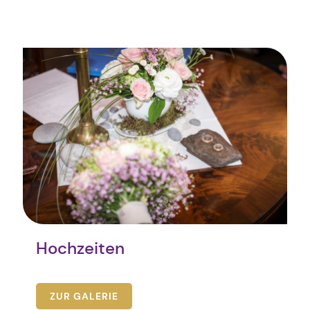
Hochzeiten
ZUR GALERIE