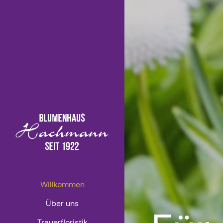
Willkommen
Über uns
Trauerfloristik