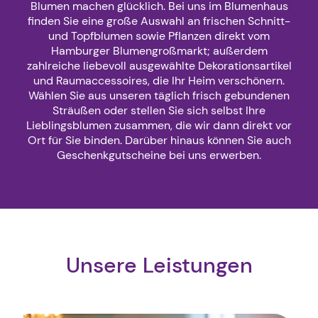
Blumen machen glücklich. Bei uns im Blumenhaus
finden Sie eine große Auswahl an frischen Schnitt-
und Topfblumen sowie Pflanzen direkt vom
Hamburger Blumengroßmarkt; außerdem
zahlreiche liebevoll ausgewählte Dekorationsartikel
und Raumaccessoires, die Ihr Heim verschönern.
Wählen Sie aus unseren täglich frisch gebundenen
Sträußen oder stellen Sie sich selbst Ihre
Lieblingsblumen zusammen, die wir dann direkt vor
Ort für Sie binden. Darüber hinaus können Sie auch
Geschenkgutscheine bei uns erwerben.
Unsere Leistungen