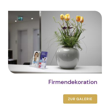
Firmendekoration
ZUR GALERIE