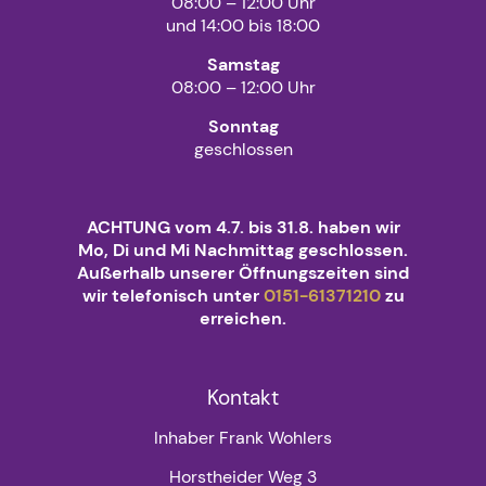
08:00 – 12:00 Uhr
und 14:00 bis 18:00
Samstag
08:00 – 12:00 Uhr
Sonntag
geschlossen
ACHTUNG vom 4.7. bis 31.8. haben wir
Mo, Di und Mi Nachmittag geschlossen.
Außerhalb unserer Öffnungszeiten sind
wir telefonisch unter
0151-61371210
zu
erreichen.
Kontakt
Inhaber Frank Wohlers
Horstheider Weg 3