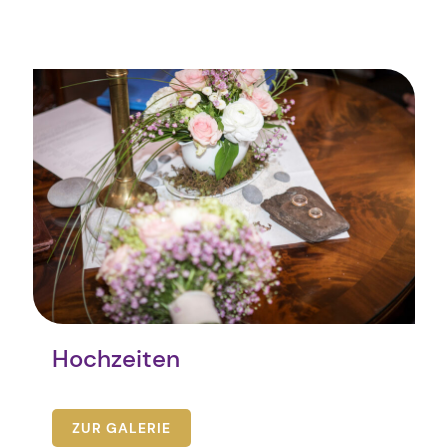
Hochzeiten
ZUR GALERIE