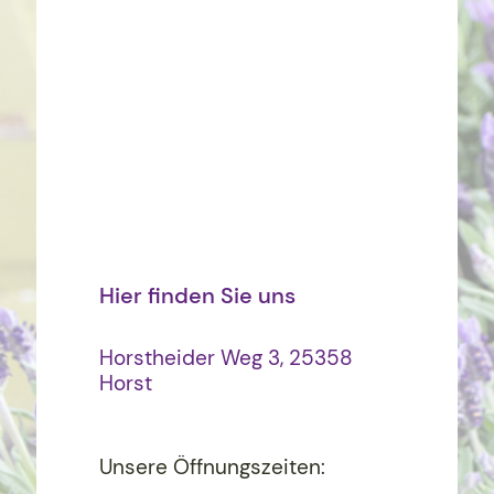
Hier finden Sie uns
Horstheider Weg 3, 25358
Horst
Unsere Öffnungszeiten: