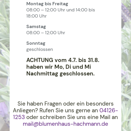
Montag bis Freitag
08:00 – 12:00 Uhr und 14:00 bis
18:00 Uhr
Samstag
08:00 – 12:00 Uhr
Sonntag
geschlossen
ACHTUNG vom 4.7. bis 31.8.
haben wir Mo, Di und Mi
Nachmittag geschlossen.
Sie haben Fragen oder ein besonders
Anliegen? Rufen Sie uns gerne an
04126-
1253
oder schreiben Sie uns eine Mail an
mail@blumenhaus-hachma
nn.de