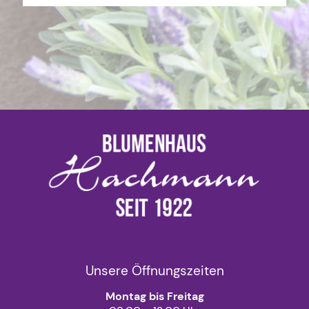
Unsere Öffnungszeiten
Montag bis Freitag