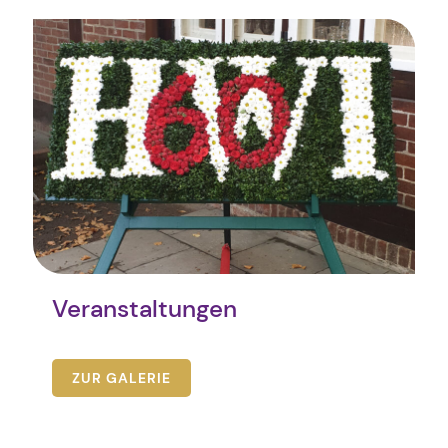
Veranstaltungen
ZUR GALERIE