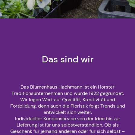
Das sind wir
Das Blumenhaus Hachmann ist ein Horster
Traditionsunternehmen und wurde 1922 gegründet.
Wir legen Wert auf Qualität, Kreativität und
Fortbildung, denn auch die Floristik folgt Trends und
entwickelt sich weiter.
Individueller Kundenservice von der Idee bis zur
Lieferung ist für uns selbstverständlich. Ob als
Geschenk für jemand anderen oder für sich selbst –