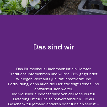
Das sind wir
Das Blumenhaus Hachmann ist ein Horster
Traditionsunternehmen und wurde 1922 gegründet.
Wir legen Wert auf Qualität, Kreativität und
Fortbildung, denn auch die Floristik folgt Trends und
entwickelt sich weiter.
Individueller Kundenservice von der Idee bis zur
Lieferung ist für uns selbstverständlich. Ob als
Geschenk für jemand anderen oder für sich selbst –