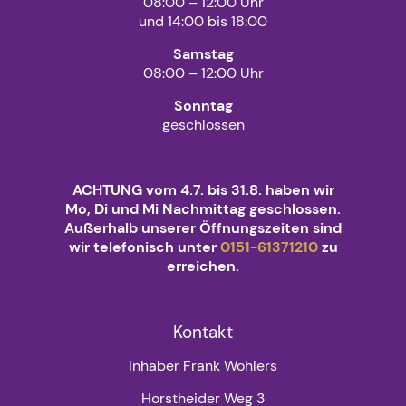
08:00 – 12:00 Uhr
und 14:00 bis 18:00
Samstag
08:00 – 12:00 Uhr
Sonntag
geschlossen
ACHTUNG vom 4.7. bis 31.8. haben wir
Mo, Di und Mi Nachmittag geschlossen.
Außerhalb unserer Öffnungszeiten sind
wir telefonisch unter
0151-61371210
zu
erreichen.
Kontakt
Inhaber Frank Wohlers
Horstheider Weg 3