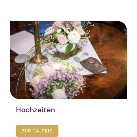
Hochzeiten
ZUR GALERIE