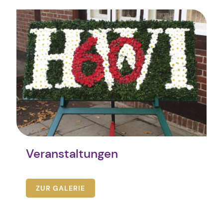
Veranstaltungen
ZUR GALERIE