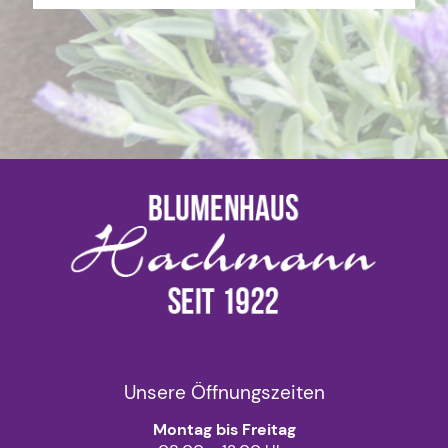
Unsere Öffnungszeiten
Montag bis Freitag