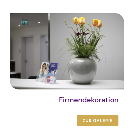
Firmendekoration
ZUR GALERIE