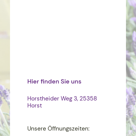
Hier finden Sie uns
Horstheider Weg 3, 25358
Horst
Unsere Öffnungszeiten: