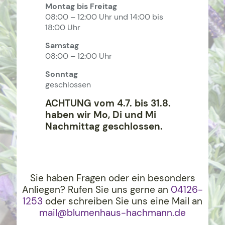
Montag bis Freitag
08:00 – 12:00 Uhr und 14:00 bis
18:00 Uhr
Samstag
08:00 – 12:00 Uhr
Sonntag
geschlossen
ACHTUNG vom 4.7. bis 31.8.
haben wir Mo, Di und Mi
Nachmittag geschlossen.
Sie haben Fragen oder ein besonders
Anliegen? Rufen Sie uns gerne an
04126-
1253
oder schreiben Sie uns eine Mail an
mail@blumenhaus-hachma
nn.de