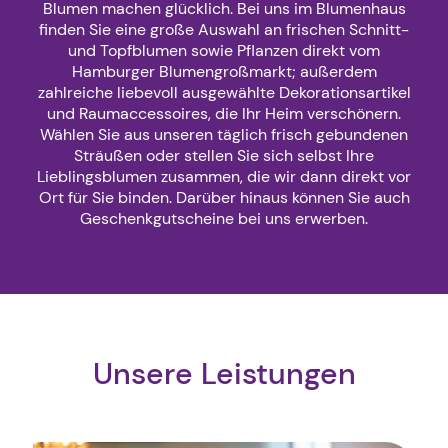
Blumen machen glücklich. Bei uns im Blumenhaus
finden Sie eine große Auswahl an frischen Schnitt-
und Topfblumen sowie Pflanzen direkt vom
Hamburger Blumengroßmarkt; außerdem
zahlreiche liebevoll ausgewählte Dekorationsartikel
und Raumaccessoires, die Ihr Heim verschönern.
Wählen Sie aus unseren täglich frisch gebundenen
Sträußen oder stellen Sie sich selbst Ihre
Lieblingsblumen zusammen, die wir dann direkt vor
Ort für Sie binden. Darüber hinaus können Sie auch
Geschenkgutscheine bei uns erwerben.
Unsere Leistungen