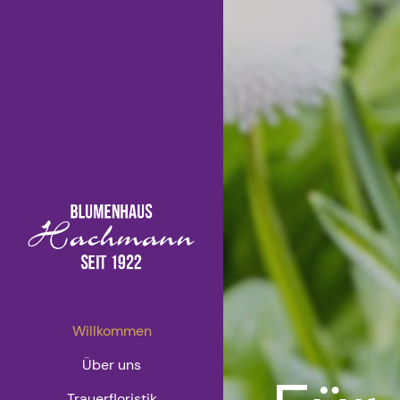
Willkommen
Über uns
Trauerfloristik