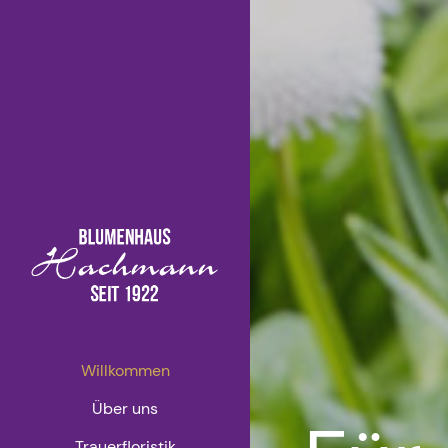
Willkommen
Über uns
Trauerfloristik