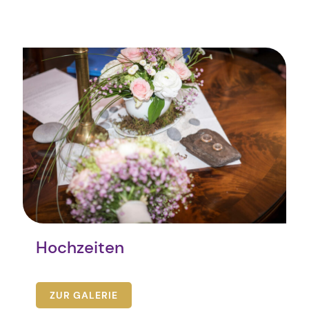
Hochzeiten
ZUR GALERIE