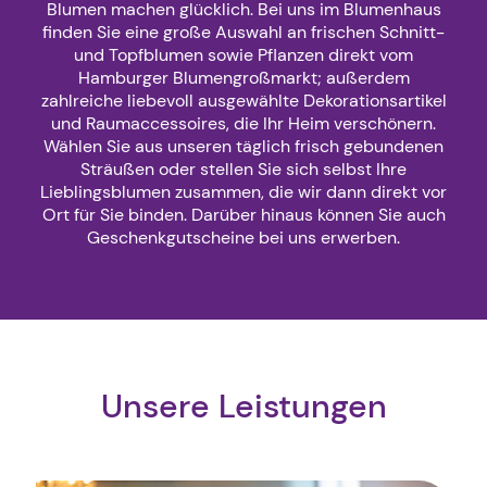
Blumen machen glücklich. Bei uns im Blumenhaus
finden Sie eine große Auswahl an frischen Schnitt-
und Topfblumen sowie Pflanzen direkt vom
Hamburger Blumengroßmarkt; außerdem
zahlreiche liebevoll ausgewählte Dekorationsartikel
und Raumaccessoires, die Ihr Heim verschönern.
Wählen Sie aus unseren täglich frisch gebundenen
Sträußen oder stellen Sie sich selbst Ihre
Lieblingsblumen zusammen, die wir dann direkt vor
Ort für Sie binden. Darüber hinaus können Sie auch
Geschenkgutscheine bei uns erwerben.
Unsere Leistungen