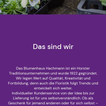
Das sind wir
Das Blumenhaus Hachmann ist ein Horster
Traditionsunternehmen und wurde 1922 gegründet.
Wir legen Wert auf Qualität, Kreativität und
Fortbildung, denn auch die Floristik folgt Trends und
entwickelt sich weiter.
Individueller Kundenservice von der Idee bis zur
Lieferung ist für uns selbstverständlich. Ob als
Geschenk für jemand anderen oder für sich selbst –