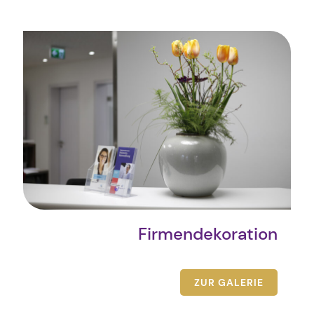
Firmendekoration
ZUR GALERIE