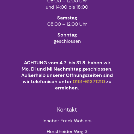
08:00 – 12:00 Uhr
und 14:00 bis 18:00
Samstag
08:00 – 12:00 Uhr
Sonntag
geschlossen
ACHTUNG vom 4.7. bis 31.8. haben wir
Mo, Di und Mi Nachmittag geschlossen.
Außerhalb unserer Öffnungszeiten sind
wir telefonisch unter
0151-61371210
zu
erreichen.
Kontakt
Inhaber Frank Wohlers
Horstheider Weg 3