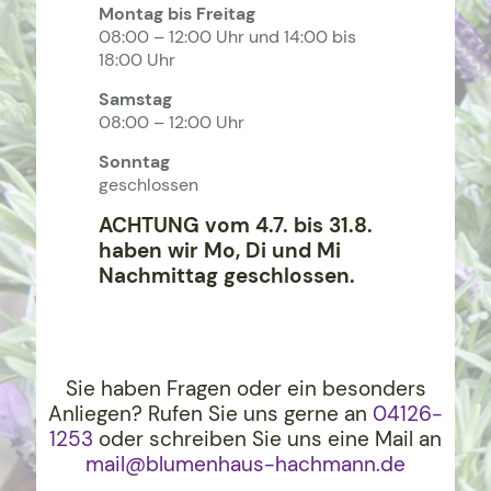
Montag bis Freitag
08:00 – 12:00 Uhr und 14:00 bis
18:00 Uhr
Samstag
08:00 – 12:00 Uhr
Sonntag
geschlossen
ACHTUNG vom 4.7. bis 31.8.
haben wir Mo, Di und Mi
Nachmittag geschlossen.
Sie haben Fragen oder ein besonders
Anliegen? Rufen Sie uns gerne an
04126-
1253
oder schreiben Sie uns eine Mail an
mail@blumenhaus-hachma
nn.de