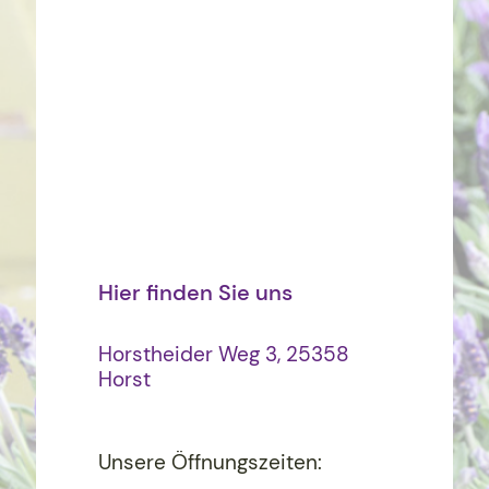
Hier finden Sie uns
Horstheider Weg 3, 25358
Horst
Unsere Öffnungszeiten: