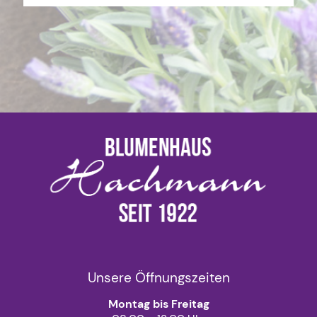
Unsere Öffnungszeiten
Montag bis Freitag