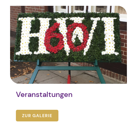
Veranstaltungen
ZUR GALERIE