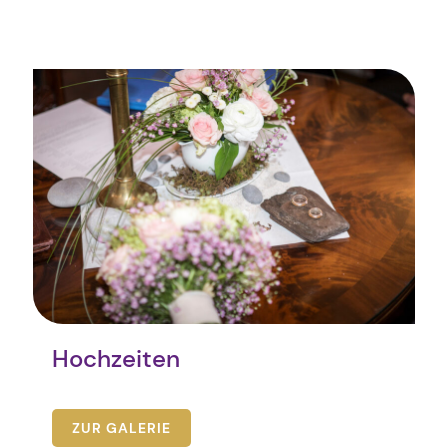
Hochzeiten
ZUR GALERIE