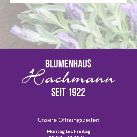
Unsere Öffnungszeiten
Montag bis Freitag