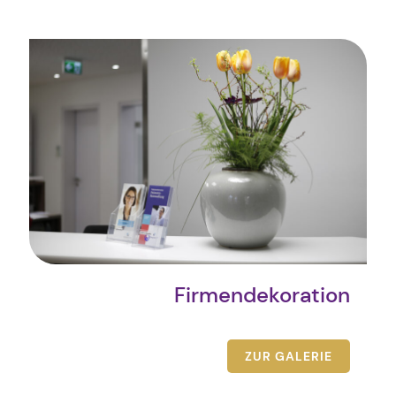
Firmendekoration
ZUR GALERIE