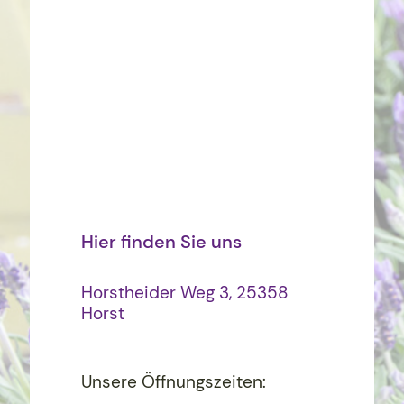
Hier finden Sie uns
Horstheider Weg 3, 25358
Horst
Unsere Öffnungszeiten: