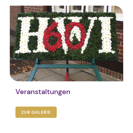
Veranstaltungen
ZUR GALERIE