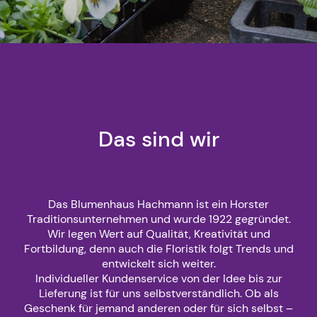
Das sind wir
Das Blumenhaus Hachmann ist ein Horster
Traditionsunternehmen und wurde 1922 gegründet.
Wir legen Wert auf Qualität, Kreativität und
Fortbildung, denn auch die Floristik folgt Trends und
entwickelt sich weiter.
Individueller Kundenservice von der Idee bis zur
Lieferung ist für uns selbstverständlich. Ob als
Geschenk für jemand anderen oder für sich selbst –