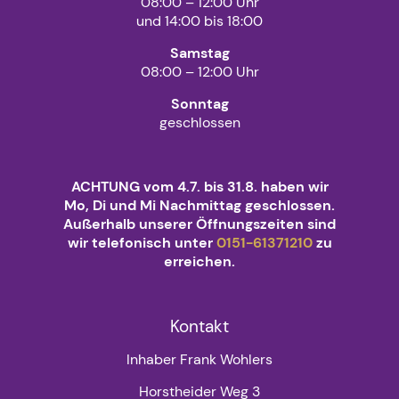
08:00 – 12:00 Uhr
und 14:00 bis 18:00
Samstag
08:00 – 12:00 Uhr
Sonntag
geschlossen
ACHTUNG vom 4.7. bis 31.8. haben wir
Mo, Di und Mi Nachmittag geschlossen.
Außerhalb unserer Öffnungszeiten sind
wir telefonisch unter
0151-61371210
zu
erreichen.
Kontakt
Inhaber Frank Wohlers
Horstheider Weg 3