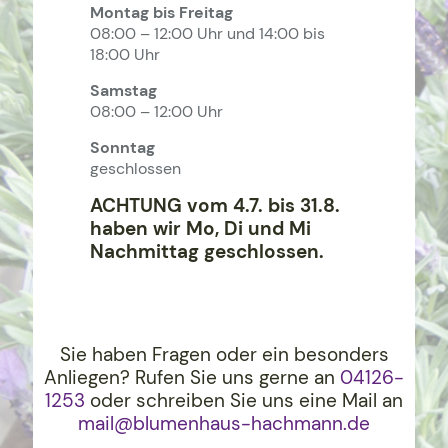
Montag bis Freitag
08:00 – 12:00 Uhr und 14:00 bis
18:00 Uhr
Samstag
08:00 – 12:00 Uhr
Sonntag
geschlossen
ACHTUNG vom 4.7. bis 31.8.
haben wir Mo, Di und Mi
Nachmittag geschlossen.
Sie haben Fragen oder ein besonders
Anliegen? Rufen Sie uns gerne an
04126-
1253
oder schreiben Sie uns eine Mail an
mail@blumenhaus-hachma
nn.de