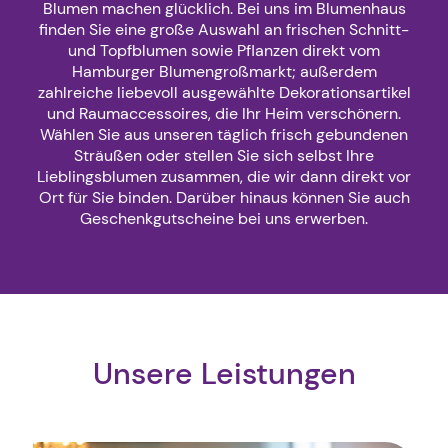
Blumen machen glücklich. Bei uns im Blumenhaus
finden Sie eine große Auswahl an frischen Schnitt-
und Topfblumen sowie Pflanzen direkt vom
Hamburger Blumengroßmarkt; außerdem
zahlreiche liebevoll ausgewählte Dekorationsartikel
und Raumaccessoires, die Ihr Heim verschönern.
Wählen Sie aus unseren täglich frisch gebundenen
Sträußen oder stellen Sie sich selbst Ihre
Lieblingsblumen zusammen, die wir dann direkt vor
Ort für Sie binden. Darüber hinaus können Sie auch
Geschenkgutscheine bei uns erwerben.
Unsere Leistungen