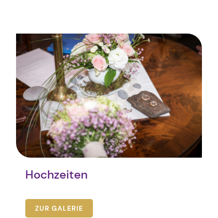
Hochzeiten
ZUR GALERIE