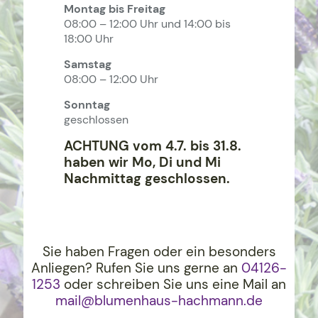
Montag bis Freitag
08:00 – 12:00 Uhr und 14:00 bis
18:00 Uhr
Samstag
08:00 – 12:00 Uhr
Sonntag
geschlossen
ACHTUNG vom 4.7. bis 31.8.
haben wir Mo, Di und Mi
Nachmittag geschlossen.
Sie haben Fragen oder ein besonders
Anliegen? Rufen Sie uns gerne an
04126-
1253
oder schreiben Sie uns eine Mail an
mail@blumenhaus-hachma
nn.de