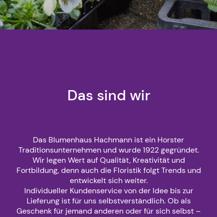
Das sind wir
Das Blumenhaus Hachmann ist ein Horster
Traditionsunternehmen und wurde 1922 gegründet.
Wir legen Wert auf Qualität, Kreativität und
Fortbildung, denn auch die Floristik folgt Trends und
entwickelt sich weiter.
Individueller Kundenservice von der Idee bis zur
Lieferung ist für uns selbstverständlich. Ob als
Geschenk für jemand anderen oder für sich selbst –