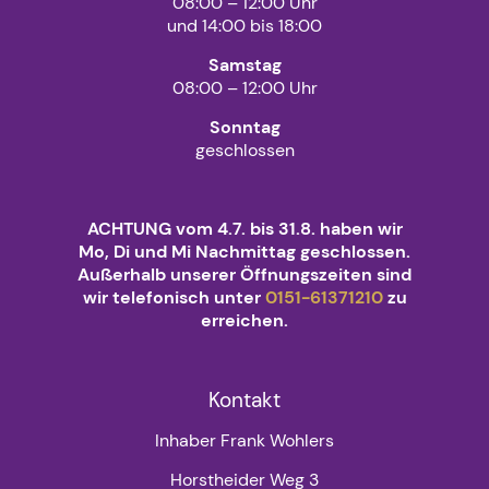
08:00 – 12:00 Uhr
und 14:00 bis 18:00
Samstag
08:00 – 12:00 Uhr
Sonntag
geschlossen
ACHTUNG vom 4.7. bis 31.8. haben wir
Mo, Di und Mi Nachmittag geschlossen.
Außerhalb unserer Öffnungszeiten sind
wir telefonisch unter
0151-61371210
zu
erreichen.
Kontakt
Inhaber Frank Wohlers
Horstheider Weg 3