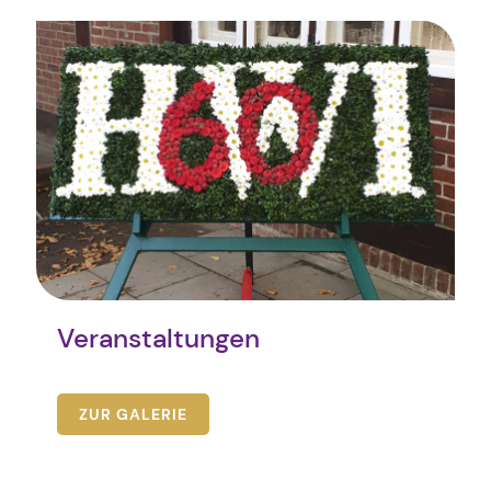
Veranstaltungen
ZUR GALERIE