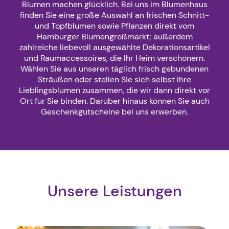
Blumen machen glücklich. Bei uns im Blumenhaus
finden Sie eine große Auswahl an frischen Schnitt-
und Topfblumen sowie Pflanzen direkt vom
Hamburger Blumengroßmarkt; außerdem
zahlreiche liebevoll ausgewählte Dekorationsartikel
und Raumaccessoires, die Ihr Heim verschönern.
Wählen Sie aus unseren täglich frisch gebundenen
Sträußen oder stellen Sie sich selbst Ihre
Lieblingsblumen zusammen, die wir dann direkt vor
Ort für Sie binden. Darüber hinaus können Sie auch
Geschenkgutscheine bei uns erwerben.
Unsere Leistungen