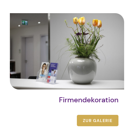
Firmendekoration
ZUR GALERIE