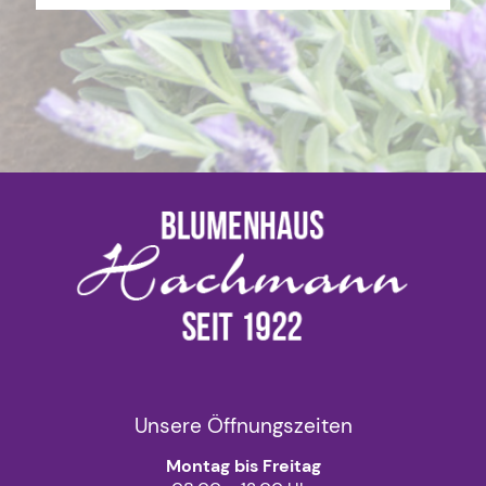
Unsere Öffnungszeiten
Montag bis Freitag