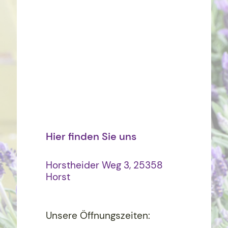
Hier finden Sie uns
Horstheider Weg 3, 25358
Horst
Unsere Öffnungszeiten: