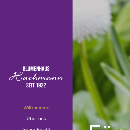
Willkommen
Über uns
Trauerfloristik