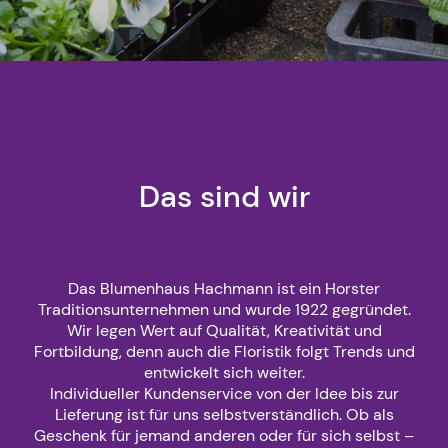
Das sind wir
Das Blumenhaus Hachmann ist ein Horster
Traditionsunternehmen und wurde 1922 gegründet.
Wir legen Wert auf Qualität, Kreativität und
Fortbildung, denn auch die Floristik folgt Trends und
entwickelt sich weiter.
Individueller Kundenservice von der Idee bis zur
Lieferung ist für uns selbstverständlich. Ob als
Geschenk für jemand anderen oder für sich selbst –