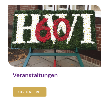
Veranstaltungen
ZUR GALERIE