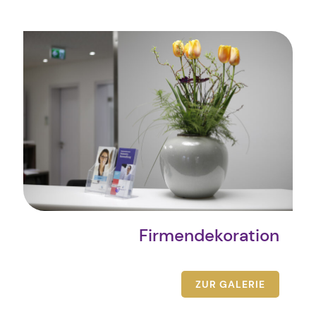
Firmendekoration
ZUR GALERIE