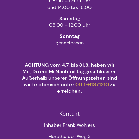
08:00 – 12:00 Uhr
und 14:00 bis 18:00
Samstag
08:00 – 12:00 Uhr
Sonntag
geschlossen
ACHTUNG vom 4.7. bis 31.8. haben wir
Mo, Di und Mi Nachmittag geschlossen.
Außerhalb unserer Öffnungszeiten sind
wir telefonisch unter
0151-61371210
zu
erreichen.
Kontakt
Inhaber Frank Wohlers
Horstheider Weg 3