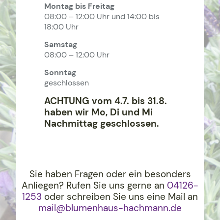
Montag bis Freitag
08:00 – 12:00 Uhr und 14:00 bis
18:00 Uhr
Samstag
08:00 – 12:00 Uhr
Sonntag
geschlossen
ACHTUNG vom 4.7. bis 31.8.
haben wir Mo, Di und Mi
Nachmittag geschlossen.
Sie haben Fragen oder ein besonders
Anliegen? Rufen Sie uns gerne an
04126-
1253
oder schreiben Sie uns eine Mail an
mail@blumenhaus-hachma
nn.de