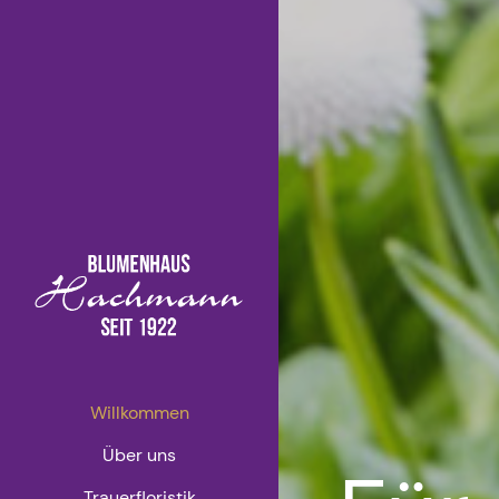
Willkommen
Über uns
Trauerfloristik