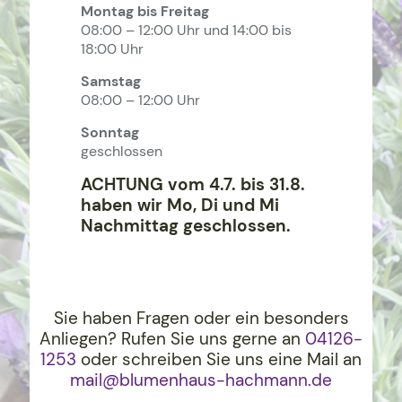
Montag bis Freitag
08:00 – 12:00 Uhr und 14:00 bis
18:00 Uhr
Samstag
08:00 – 12:00 Uhr
Sonntag
geschlossen
ACHTUNG vom 4.7. bis 31.8.
haben wir Mo, Di und Mi
Nachmittag geschlossen.
Sie haben Fragen oder ein besonders
Anliegen? Rufen Sie uns gerne an
04126-
1253
oder schreiben Sie uns eine Mail an
mail@blumenhaus-hachma
nn.de