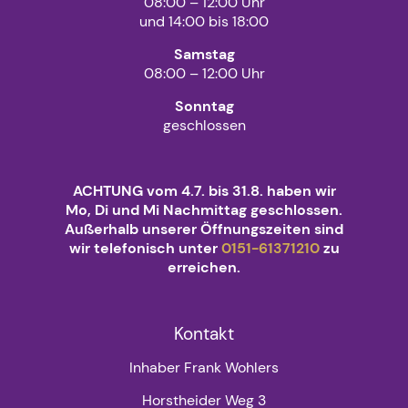
08:00 – 12:00 Uhr
und 14:00 bis 18:00
Samstag
08:00 – 12:00 Uhr
Sonntag
geschlossen
ACHTUNG vom 4.7. bis 31.8. haben wir
Mo, Di und Mi Nachmittag geschlossen.
Außerhalb unserer Öffnungszeiten sind
wir telefonisch unter
0151-61371210
zu
erreichen.
Kontakt
Inhaber Frank Wohlers
Horstheider Weg 3