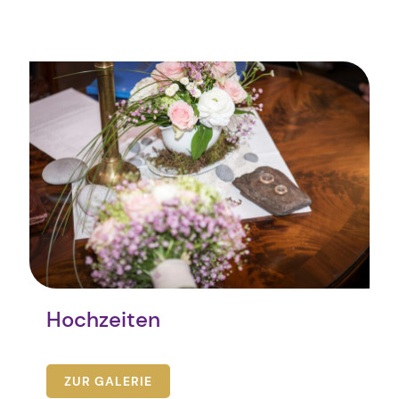
Hochzeiten
ZUR GALERIE