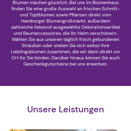
Blumen machen glücklich. Bei uns im Blumenhaus
finden Sie eine große Auswahl an frischen Schnitt-
und Topfblumen sowie Pflanzen direkt vom
Hamburger Blumengroßmarkt; außerdem
zahlreiche liebevoll ausgewählte Dekorationsartikel
und Raumaccessoires, die Ihr Heim verschönern.
Wählen Sie aus unseren täglich frisch gebundenen
Sträußen oder stellen Sie sich selbst Ihre
Lieblingsblumen zusammen, die wir dann direkt vor
Ort für Sie binden. Darüber hinaus können Sie auch
Geschenkgutscheine bei uns erwerben.
Unsere Leistungen