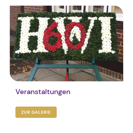
Veranstaltungen
ZUR GALERIE