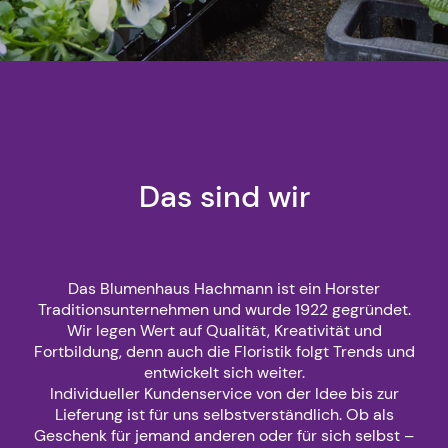
Das sind wir
Das Blumenhaus Hachmann ist ein Horster
Traditionsunternehmen und wurde 1922 gegründet.
Wir legen Wert auf Qualität, Kreativität und
Fortbildung, denn auch die Floristik folgt Trends und
entwickelt sich weiter.
Individueller Kundenservice von der Idee bis zur
Lieferung ist für uns selbstverständlich. Ob als
Geschenk für jemand anderen oder für sich selbst –