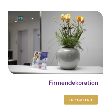
Firmendekoration
ZUR GALERIE