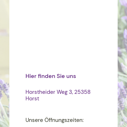
Hier finden Sie uns
Horstheider Weg 3, 25358
Horst
Unsere Öffnungszeiten: