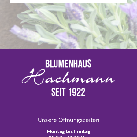
Unsere Öffnungszeiten
Montag bis Freitag