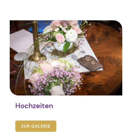
Hochzeiten
ZUR GALERIE