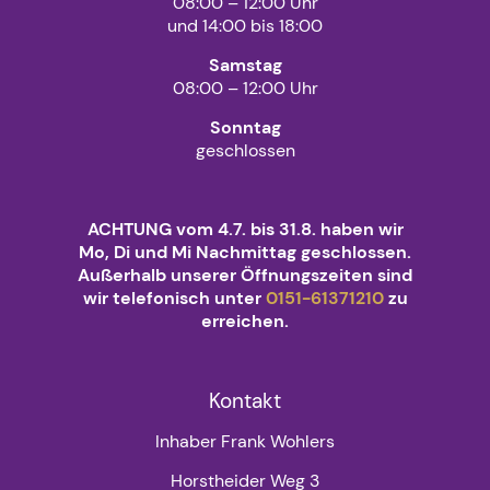
08:00 – 12:00 Uhr
und 14:00 bis 18:00
Samstag
08:00 – 12:00 Uhr
Sonntag
geschlossen
ACHTUNG vom 4.7. bis 31.8. haben wir
Mo, Di und Mi Nachmittag geschlossen.
Außerhalb unserer Öffnungszeiten sind
wir telefonisch unter
0151-61371210
zu
erreichen.
Kontakt
Inhaber Frank Wohlers
Horstheider Weg 3