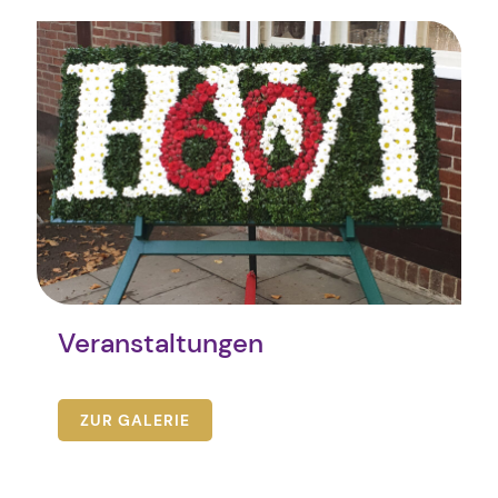
Veranstaltungen
ZUR GALERIE