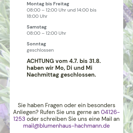
Montag bis Freitag
08:00 – 12:00 Uhr und 14:00 bis
18:00 Uhr
Samstag
08:00 – 12:00 Uhr
Sonntag
geschlossen
ACHTUNG vom 4.7. bis 31.8.
haben wir Mo, Di und Mi
Nachmittag geschlossen.
Sie haben Fragen oder ein besonders
Anliegen? Rufen Sie uns gerne an
04126-
1253
oder schreiben Sie uns eine Mail an
mail@blumenhaus-hachma
nn.de