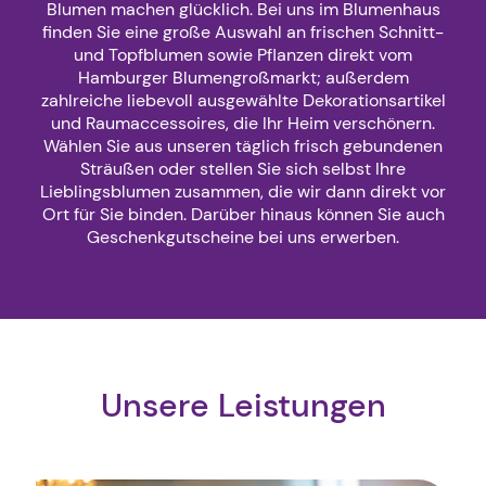
Blumen machen glücklich. Bei uns im Blumenhaus
finden Sie eine große Auswahl an frischen Schnitt-
und Topfblumen sowie Pflanzen direkt vom
Hamburger Blumengroßmarkt; außerdem
zahlreiche liebevoll ausgewählte Dekorationsartikel
und Raumaccessoires, die Ihr Heim verschönern.
Wählen Sie aus unseren täglich frisch gebundenen
Sträußen oder stellen Sie sich selbst Ihre
Lieblingsblumen zusammen, die wir dann direkt vor
Ort für Sie binden. Darüber hinaus können Sie auch
Geschenkgutscheine bei uns erwerben.
Unsere Leistungen