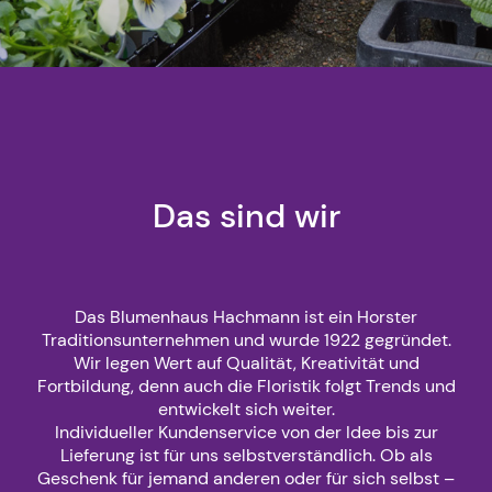
Das sind wir
Das Blumenhaus Hachmann ist ein Horster
Traditionsunternehmen und wurde 1922 gegründet.
Wir legen Wert auf Qualität, Kreativität und
Fortbildung, denn auch die Floristik folgt Trends und
entwickelt sich weiter.
Individueller Kundenservice von der Idee bis zur
Lieferung ist für uns selbstverständlich. Ob als
Geschenk für jemand anderen oder für sich selbst –