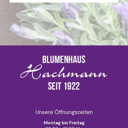
Unsere Öffnungszeiten
Montag bis Freitag