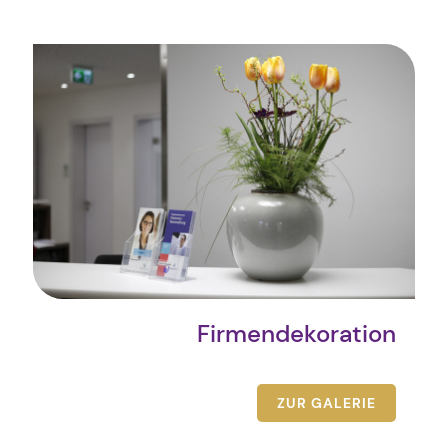
Firmendekoration
ZUR GALERIE