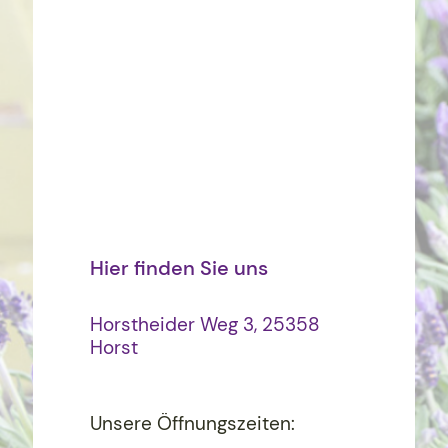
Hier finden Sie uns
Horstheider Weg 3, 25358
Horst
Unsere Öffnungszeiten: