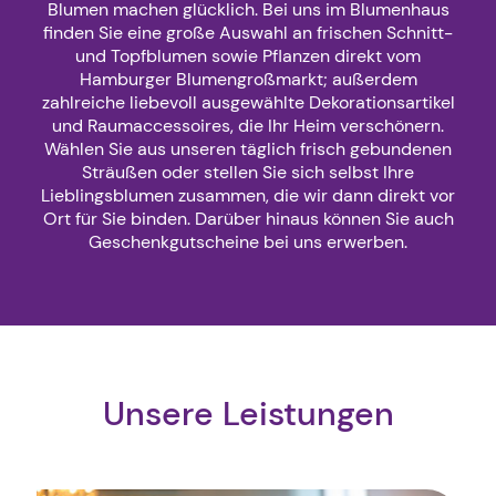
Blumen machen glücklich. Bei uns im Blumenhaus
finden Sie eine große Auswahl an frischen Schnitt-
und Topfblumen sowie Pflanzen direkt vom
Hamburger Blumengroßmarkt; außerdem
zahlreiche liebevoll ausgewählte Dekorationsartikel
und Raumaccessoires, die Ihr Heim verschönern.
Wählen Sie aus unseren täglich frisch gebundenen
Sträußen oder stellen Sie sich selbst Ihre
Lieblingsblumen zusammen, die wir dann direkt vor
Ort für Sie binden. Darüber hinaus können Sie auch
Geschenkgutscheine bei uns erwerben.
Unsere Leistungen