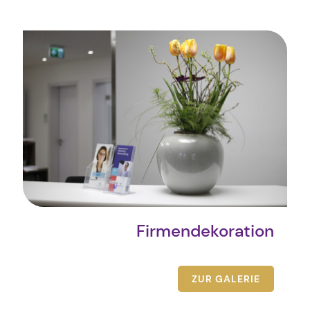
Firmendekoration
ZUR GALERIE