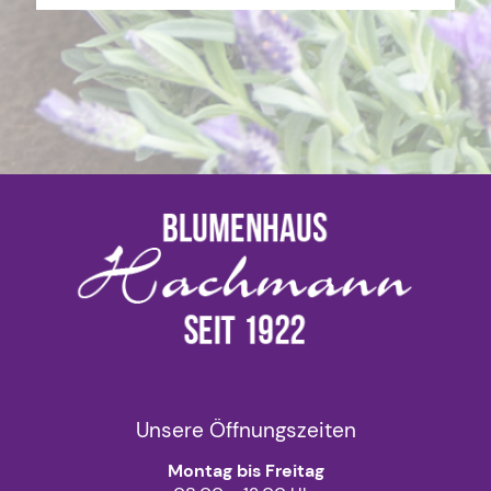
Unsere Öffnungszeiten
Montag bis Freitag