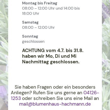
Montag bis Freitag
08:00 – 12:00 Uhr und 14:00 bis
18:00 Uhr
Samstag
08:00 – 12:00 Uhr
Sonntag
geschlossen
ACHTUNG vom 4.7. bis 31.8.
haben wir Mo, Di und Mi
Nachmittag geschlossen.
Sie haben Fragen oder ein besonders
Anliegen? Rufen Sie uns gerne an
04126-
1253
oder schreiben Sie uns eine Mail an
mail@blumenhaus-hachma
nn.de