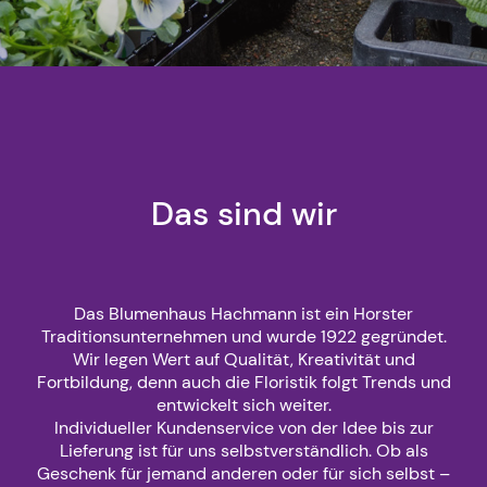
Das sind wir
Das Blumenhaus Hachmann ist ein Horster
Traditionsunternehmen und wurde 1922 gegründet.
Wir legen Wert auf Qualität, Kreativität und
Fortbildung, denn auch die Floristik folgt Trends und
entwickelt sich weiter.
Individueller Kundenservice von der Idee bis zur
Lieferung ist für uns selbstverständlich. Ob als
Geschenk für jemand anderen oder für sich selbst –