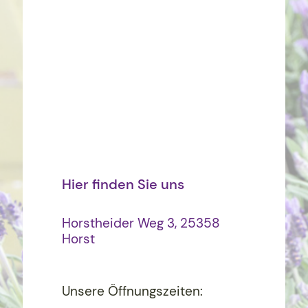
Hier finden Sie uns
Horstheider Weg 3, 25358
Horst
Unsere Öffnungszeiten: