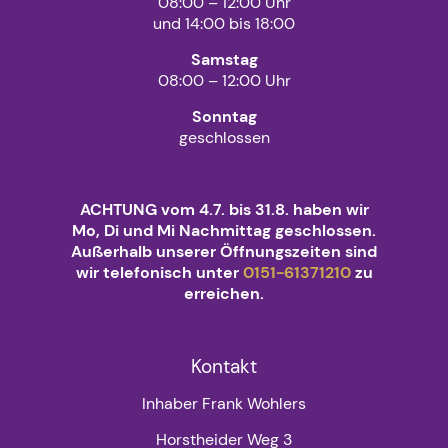
08:00 – 12:00 Uhr
und 14:00 bis 18:00
Samstag
08:00 – 12:00 Uhr
Sonntag
geschlossen
ACHTUNG vom 4.7. bis 31.8. haben wir
Mo, Di und Mi Nachmittag geschlossen.
Außerhalb unserer Öffnungszeiten sind
wir telefonisch unter
0151-61371210
zu
erreichen.
Kontakt
Inhaber Frank Wohlers
Horstheider Weg 3