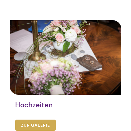
Hochzeiten
ZUR GALERIE