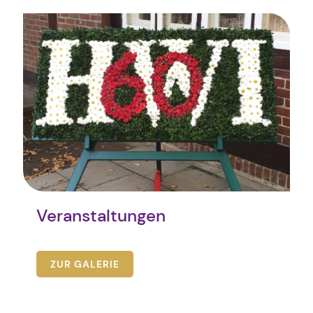
Veranstaltungen
ZUR GALERIE