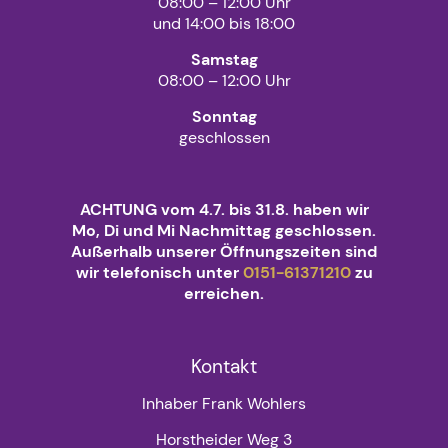
08:00 – 12:00 Uhr
und 14:00 bis 18:00
Samstag
08:00 – 12:00 Uhr
Sonntag
geschlossen
ACHTUNG vom 4.7. bis 31.8. haben wir
Mo, Di und Mi Nachmittag geschlossen.
Außerhalb unserer Öffnungszeiten sind
wir telefonisch unter
0151-61371210
zu
erreichen.
Kontakt
Inhaber Frank Wohlers
Horstheider Weg 3