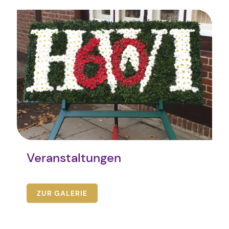
Veranstaltungen
ZUR GALERIE