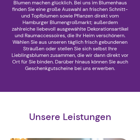
Blumen machen glücklich. Bei uns im Blumenhaus
finden Sie eine große Auswahl an frischen Schnitt-
und Topfblumen sowie Pflanzen direkt vom
Hamburger Blumengroßmarkt; außerdem
zahlreiche liebevoll ausgewählte Dekorationsartikel
und Raumaccessoires, die Ihr Heim verschönern.
Wählen Sie aus unseren täglich frisch gebundenen
Sträußen oder stellen Sie sich selbst Ihre
Lieblingsblumen zusammen, die wir dann direkt vor
Ort für Sie binden. Darüber hinaus können Sie auch
Geschenkgutscheine bei uns erwerben.
Unsere Leistungen