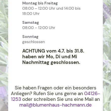
Montag bis Freitag
08:00 – 12:00 Uhr und 14:00 bis
18:00 Uhr
Samstag
08:00 – 12:00 Uhr
Sonntag
geschlossen
ACHTUNG vom 4.7. bis 31.8.
haben wir Mo, Di und Mi
Nachmittag geschlossen.
Sie haben Fragen oder ein besonders
Anliegen? Rufen Sie uns gerne an
04126-
1253
oder schreiben Sie uns eine Mail an
mail@blumenhaus-hachma
nn.de