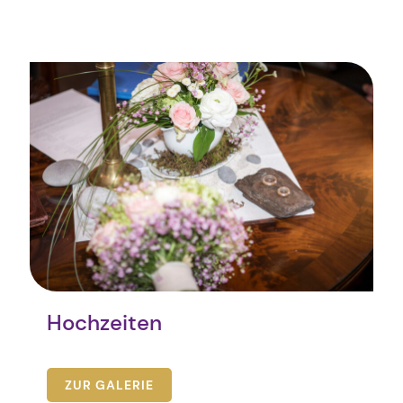
Hochzeiten
ZUR GALERIE