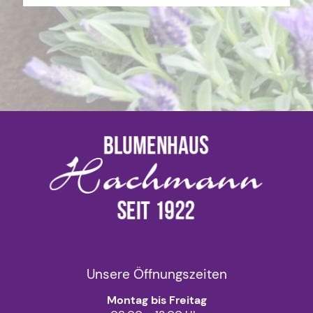
Unsere Öffnungszeiten
Montag bis Freitag