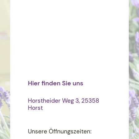
Hier finden Sie uns
Horstheider Weg 3, 25358
Horst
Unsere Öffnungszeiten: