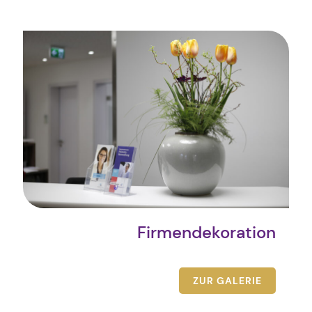
Firmendekoration
ZUR GALERIE