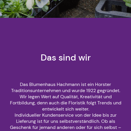
Das sind wir
Das Blumenhaus Hachmann ist ein Horster
Traditionsunternehmen und wurde 1922 gegründet.
Wir legen Wert auf Qualität, Kreativität und
Fortbildung, denn auch die Floristik folgt Trends und
entwickelt sich weiter.
Individueller Kundenservice von der Idee bis zur
Lieferung ist für uns selbstverständlich. Ob als
Geschenk für jemand anderen oder für sich selbst –