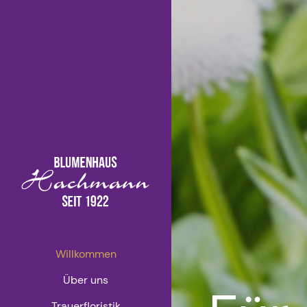
Willkommen
Über uns
Trauerfloristik