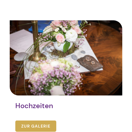
Hochzeiten
ZUR GALERIE