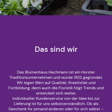
Das sind wir
Das Blumenhaus Hachmann ist ein Horster
Traditionsunternehmen und wurde 1922 gegründet.
Wir legen Wert auf Qualität, Kreativität und
Fortbildung, denn auch die Floristik folgt Trends und
entwickelt sich weiter.
Individueller Kundenservice von der Idee bis zur
Lieferung ist für uns selbstverständlich. Ob als
Geschenk für jemand anderen oder für sich selbst –