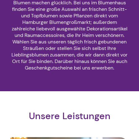
Blumen machen glücklich. Bei uns im Blumenhaus
finden Sie eine große Auswahl an frischen Schnitt-
und Topfblumen sowie Pflanzen direkt vom
Hamburger Blumengroßmarkt; außerdem
zahlreiche liebevoll ausgewählte Dekorationsartikel
und Raumaccessoires, die Ihr Heim verschönern.
Wählen Sie aus unseren täglich frisch gebundenen
Sträußen oder stellen Sie sich selbst Ihre
Lieblingsblumen zusammen, die wir dann direkt vor
Ort für Sie binden. Darüber hinaus können Sie auch
Geschenkgutscheine bei uns erwerben.
Unsere Leistungen