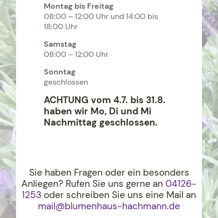
Montag bis Freitag
08:00 – 12:00 Uhr und 14:00 bis
18:00 Uhr
Samstag
08:00 – 12:00 Uhr
Sonntag
geschlossen
ACHTUNG vom 4.7. bis 31.8.
haben wir Mo, Di und Mi
Nachmittag geschlossen.
Sie haben Fragen oder ein besonders
Anliegen? Rufen Sie uns gerne an
04126-
1253
oder schreiben Sie uns eine Mail an
mail@blumenhaus-hachma
nn.de