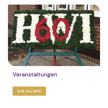
Veranstaltungen
ZUR GALERIE