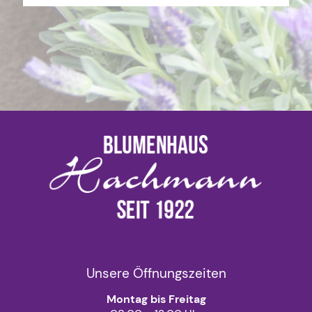
Unsere Öffnungszeiten
Montag bis Freitag