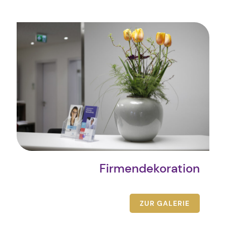
Firmendekoration
ZUR GALERIE