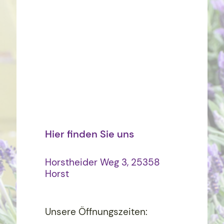
Hier finden Sie uns
Horstheider Weg 3, 25358
Horst
Unsere Öffnungszeiten: