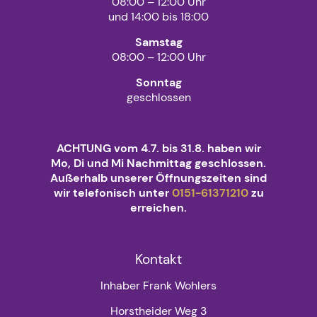
08:00 – 12:00 Uhr
und 14:00 bis 18:00
Samstag
08:00 – 12:00 Uhr
Sonntag
geschlossen
ACHTUNG vom 4.7. bis 31.8. haben wir
Mo, Di und Mi Nachmittag geschlossen.
Außerhalb unserer Öffnungszeiten sind
wir telefonisch unter
0151-61371210
zu
erreichen.
Kontakt
Inhaber Frank Wohlers
Horstheider Weg 3