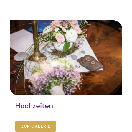
Hochzeiten
ZUR GALERIE