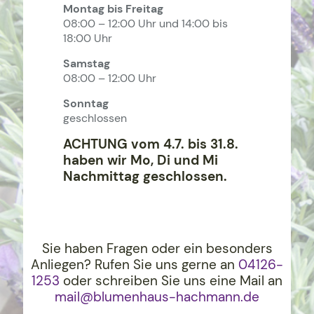
Montag bis Freitag
08:00 – 12:00 Uhr und 14:00 bis
18:00 Uhr
Samstag
08:00 – 12:00 Uhr
Sonntag
geschlossen
ACHTUNG vom 4.7. bis 31.8.
haben wir Mo, Di und Mi
Nachmittag geschlossen.
Sie haben Fragen oder ein besonders
Anliegen? Rufen Sie uns gerne an
04126-
1253
oder schreiben Sie uns eine Mail an
mail@blumenhaus-hachma
nn.de