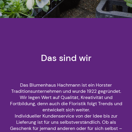
Das sind wir
Das Blumenhaus Hachmann ist ein Horster
Traditionsunternehmen und wurde 1922 gegründet.
Wir legen Wert auf Qualität, Kreativität und
Fortbildung, denn auch die Floristik folgt Trends und
entwickelt sich weiter.
Individueller Kundenservice von der Idee bis zur
Lieferung ist für uns selbstverständlich. Ob als
Geschenk für jemand anderen oder für sich selbst –