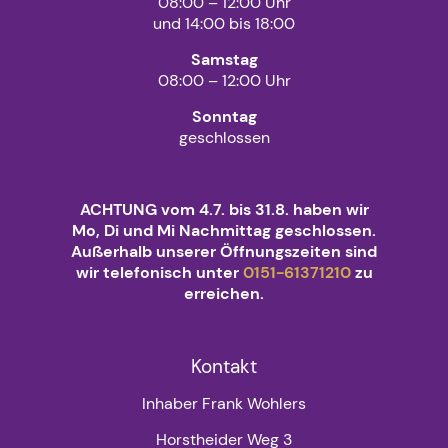
08:00 – 12:00 Uhr
und 14:00 bis 18:00
Samstag
08:00 – 12:00 Uhr
Sonntag
geschlossen
ACHTUNG vom 4.7. bis 31.8. haben wir
Mo, Di und Mi Nachmittag geschlossen.
Außerhalb unserer Öffnungszeiten sind
wir telefonisch unter
0151-61371210
zu
erreichen.
Kontakt
Inhaber Frank Wohlers
Horstheider Weg 3