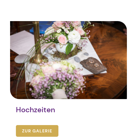
Hochzeiten
ZUR GALERIE