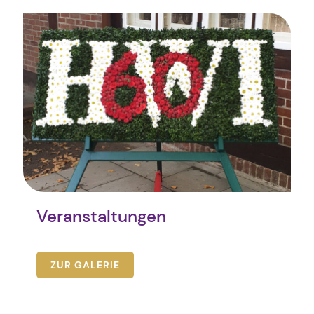
Veranstaltungen
ZUR GALERIE