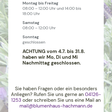
Montag bis Freitag
08:00 – 12:00 Uhr und 14:00 bis
18:00 Uhr
Samstag
08:00 – 12:00 Uhr
Sonntag
geschlossen
ACHTUNG vom 4.7. bis 31.8.
haben wir Mo, Di und Mi
Nachmittag geschlossen.
Sie haben Fragen oder ein besonders
Anliegen? Rufen Sie uns gerne an
04126-
1253
oder schreiben Sie uns eine Mail an
mail@blumenhaus-hachma
nn.de