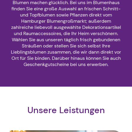
Blumen machen glücklich. Bei uns im Blumenhaus
finden Sie eine große Auswahl an frischen Schnitt-
und Topfblumen sowie Pflanzen direkt vom
Hamburger Blumengroßmarkt; außerdem
zahlreiche liebevoll ausgewählte Dekorationsartikel
und Raumaccessoires, die Ihr Heim verschönern.
Wählen Sie aus unseren täglich frisch gebundenen
Sträußen oder stellen Sie sich selbst Ihre
Lieblingsblumen zusammen, die wir dann direkt vor
Ort für Sie binden. Darüber hinaus können Sie auch
Geschenkgutscheine bei uns erwerben.
Unsere Leistungen