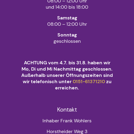
08:00 – 12:00 Uhr
und 14:00 bis 18:00
Samstag
08:00 – 12:00 Uhr
Sonntag
geschlossen
ACHTUNG vom 4.7. bis 31.8. haben wir
Mo, Di und Mi Nachmittag geschlossen.
Außerhalb unserer Öffnungszeiten sind
wir telefonisch unter
0151-61371210
zu
erreichen.
Kontakt
Inhaber Frank Wohlers
Horstheider Weg 3