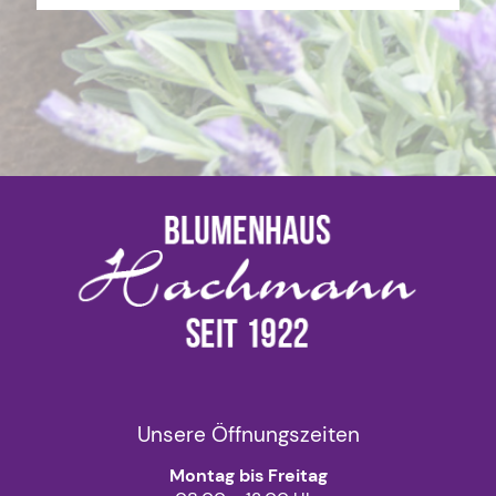
Unsere Öffnungszeiten
Montag bis Freitag