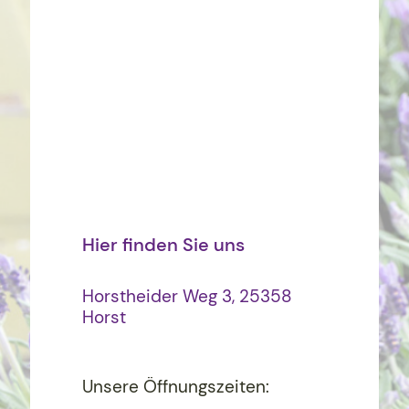
Hier finden Sie uns
Horstheider Weg 3, 25358
Horst
Unsere Öffnungszeiten: