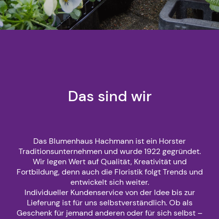
Das sind wir
Das Blumenhaus Hachmann ist ein Horster
Traditionsunternehmen und wurde 1922 gegründet.
Wir legen Wert auf Qualität, Kreativität und
Fortbildung, denn auch die Floristik folgt Trends und
entwickelt sich weiter.
Individueller Kundenservice von der Idee bis zur
Lieferung ist für uns selbstverständlich. Ob als
Geschenk für jemand anderen oder für sich selbst –