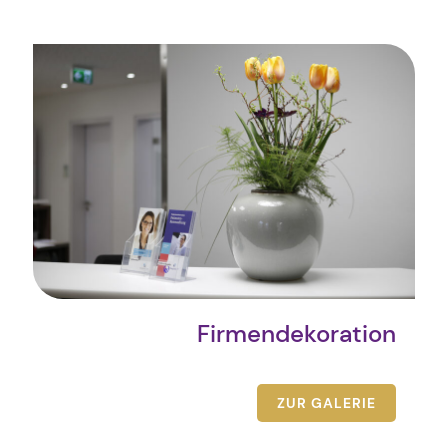
Firmendekoration
ZUR GALERIE