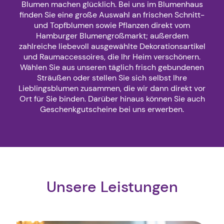
Blumen machen glücklich. Bei uns im Blumenhaus
finden Sie eine große Auswahl an frischen Schnitt-
und Topfblumen sowie Pflanzen direkt vom
Hamburger Blumengroßmarkt; außerdem
zahlreiche liebevoll ausgewählte Dekorationsartikel
und Raumaccessoires, die Ihr Heim verschönern.
Wählen Sie aus unseren täglich frisch gebundenen
Sträußen oder stellen Sie sich selbst Ihre
Lieblingsblumen zusammen, die wir dann direkt vor
Ort für Sie binden. Darüber hinaus können Sie auch
Geschenkgutscheine bei uns erwerben.
Unsere Leistungen