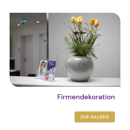
Firmendekoration
ZUR GALERIE