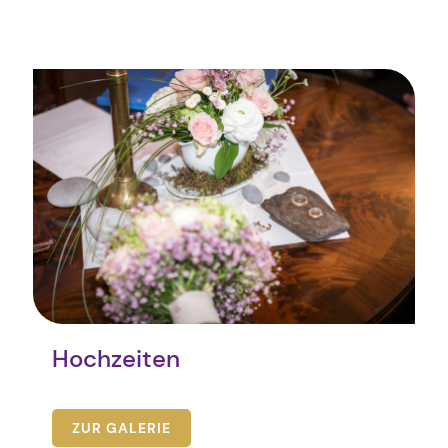
Hochzeiten
ZUR GALERIE