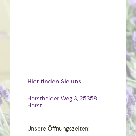
Hier finden Sie uns
Horstheider Weg 3, 25358
Horst
Unsere Öffnungszeiten: