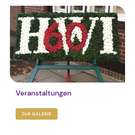
Veranstaltungen
ZUR GALERIE