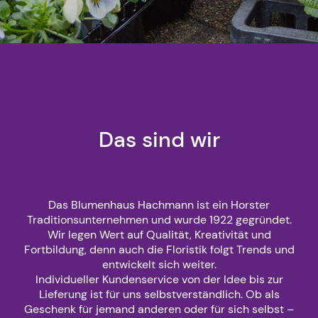
Das sind wir
Das Blumenhaus Hachmann ist ein Horster
Traditionsunternehmen und wurde 1922 gegründet.
Wir legen Wert auf Qualität, Kreativität und
Fortbildung, denn auch die Floristik folgt Trends und
entwickelt sich weiter.
Individueller Kundenservice von der Idee bis zur
Lieferung ist für uns selbstverständlich. Ob als
Geschenk für jemand anderen oder für sich selbst –