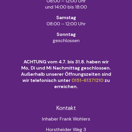
08:00 – 12:00 Uhr
und 14:00 bis 18:00
Samstag
08:00 – 12:00 Uhr
Sonntag
geschlossen
ACHTUNG vom 4.7. bis 31.8. haben wir
Mo, Di und Mi Nachmittag geschlossen.
Außerhalb unserer Öffnungszeiten sind
wir telefonisch unter
0151-61371210
zu
erreichen.
Kontakt
Inhaber Frank Wohlers
Horstheider Weg 3