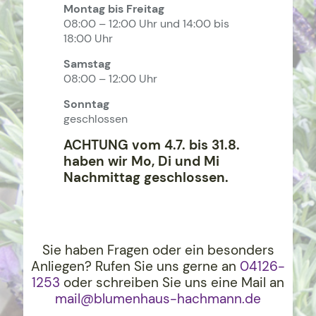
Montag bis Freitag
08:00 – 12:00 Uhr und 14:00 bis
18:00 Uhr
Samstag
08:00 – 12:00 Uhr
Sonntag
geschlossen
ACHTUNG vom 4.7. bis 31.8.
haben wir Mo, Di und Mi
Nachmittag geschlossen.
Sie haben Fragen oder ein besonders
Anliegen? Rufen Sie uns gerne an
04126-
1253
oder schreiben Sie uns eine Mail an
mail@blumenhaus-hachma
nn.de