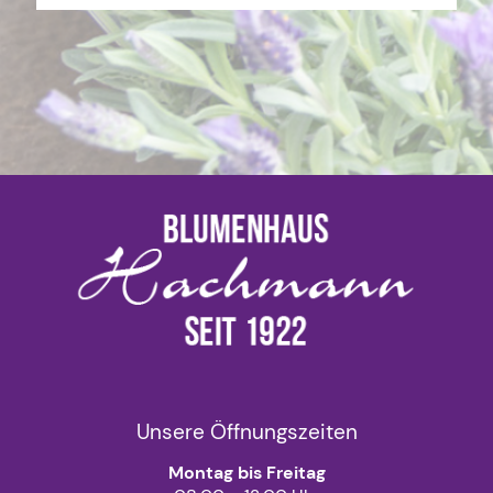
Unsere Öffnungszeiten
Montag bis Freitag