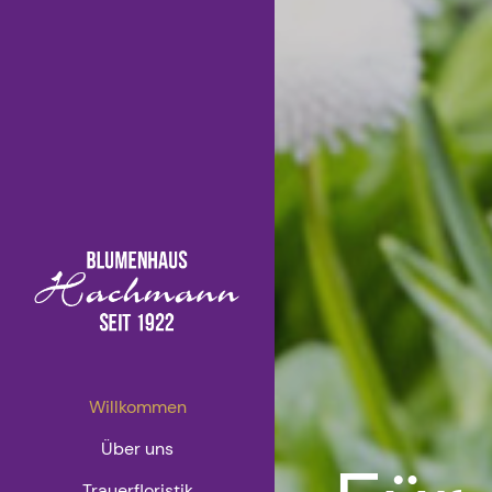
Willkommen
Über uns
Trauerfloristik