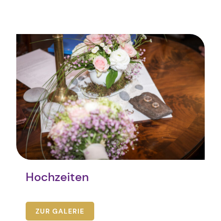
Hochzeiten
ZUR GALERIE