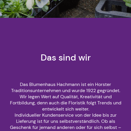
Das sind wir
Das Blumenhaus Hachmann ist ein Horster
Traditionsunternehmen und wurde 1922 gegründet.
Wir legen Wert auf Qualität, Kreativität und
Fortbildung, denn auch die Floristik folgt Trends und
entwickelt sich weiter.
Individueller Kundenservice von der Idee bis zur
Lieferung ist für uns selbstverständlich. Ob als
Geschenk für jemand anderen oder für sich selbst –