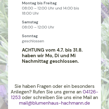
Montag bis Freitag
08:00 – 12:00 Uhr und 14:00 bis
18:00 Uhr
Samstag
08:00 – 12:00 Uhr
Sonntag
geschlossen
ACHTUNG vom 4.7. bis 31.8.
haben wir Mo, Di und Mi
Nachmittag geschlossen.
Sie haben Fragen oder ein besonders
Anliegen? Rufen Sie uns gerne an
04126-
1253
oder schreiben Sie uns eine Mail an
mail@blumenhaus-hachma
nn.de