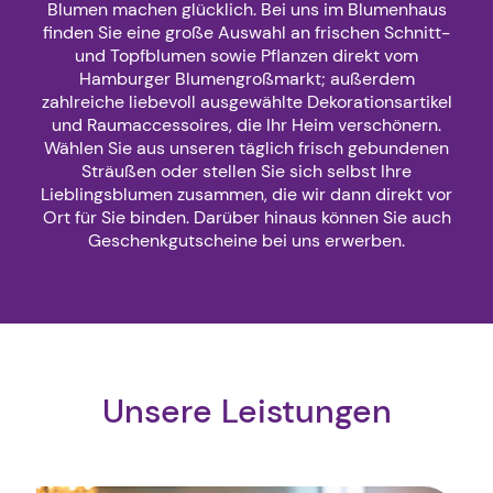
Blumen machen glücklich. Bei uns im Blumenhaus
finden Sie eine große Auswahl an frischen Schnitt-
und Topfblumen sowie Pflanzen direkt vom
Hamburger Blumengroßmarkt; außerdem
zahlreiche liebevoll ausgewählte Dekorationsartikel
und Raumaccessoires, die Ihr Heim verschönern.
Wählen Sie aus unseren täglich frisch gebundenen
Sträußen oder stellen Sie sich selbst Ihre
Lieblingsblumen zusammen, die wir dann direkt vor
Ort für Sie binden. Darüber hinaus können Sie auch
Geschenkgutscheine bei uns erwerben.
Unsere Leistungen