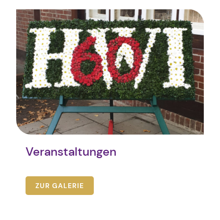
Veranstaltungen
ZUR GALERIE