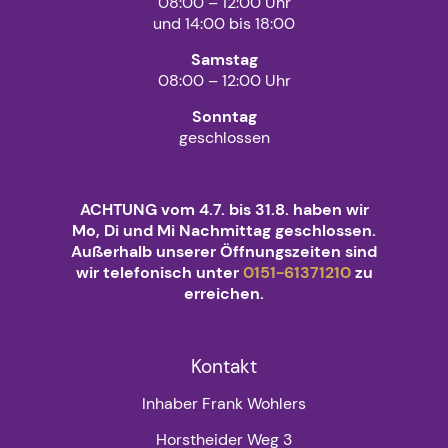
08:00 – 12:00 Uhr
und 14:00 bis 18:00
Samstag
08:00 – 12:00 Uhr
Sonntag
geschlossen
ACHTUNG vom 4.7. bis 31.8. haben wir
Mo, Di und Mi Nachmittag geschlossen.
Außerhalb unserer Öffnungszeiten sind
wir telefonisch unter
0151-61371210
zu
erreichen.
Kontakt
Inhaber Frank Wohlers
Horstheider Weg 3