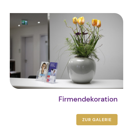
Firmendekoration
ZUR GALERIE