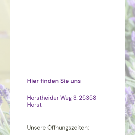
Hier finden Sie uns
Horstheider Weg 3, 25358
Horst
Unsere Öffnungszeiten: