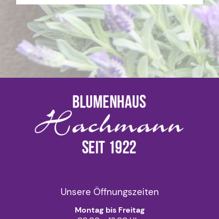
Unsere Öffnungszeiten
Montag bis Freitag