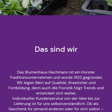
Das sind wir
Das Blumenhaus Hachmann ist ein Horster
Traditionsunternehmen und wurde 1922 gegründet.
Wir legen Wert auf Qualität, Kreativität und
Fortbildung, denn auch die Floristik folgt Trends und
entwickelt sich weiter.
Individueller Kundenservice von der Idee bis zur
Lieferung ist für uns selbstverständlich. Ob als
Geschenk für jemand anderen oder für sich selbst –