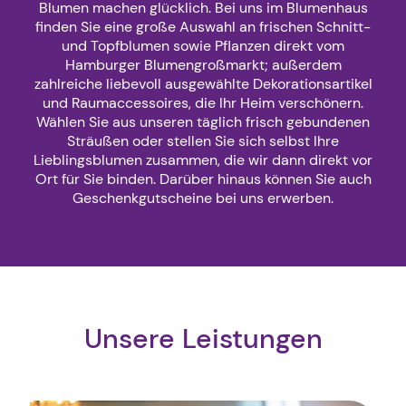
Blumen machen glücklich. Bei uns im Blumenhaus
finden Sie eine große Auswahl an frischen Schnitt-
und Topfblumen sowie Pflanzen direkt vom
Hamburger Blumengroßmarkt; außerdem
zahlreiche liebevoll ausgewählte Dekorationsartikel
und Raumaccessoires, die Ihr Heim verschönern.
Wählen Sie aus unseren täglich frisch gebundenen
Sträußen oder stellen Sie sich selbst Ihre
Lieblingsblumen zusammen, die wir dann direkt vor
Ort für Sie binden. Darüber hinaus können Sie auch
Geschenkgutscheine bei uns erwerben.
Unsere Leistungen