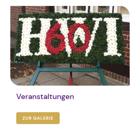
Veranstaltungen
ZUR GALERIE