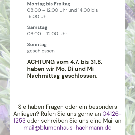
Montag bis Freitag
08:00 – 12:00 Uhr und 14:00 bis
18:00 Uhr
Samstag
08:00 – 12:00 Uhr
Sonntag
geschlossen
ACHTUNG vom 4.7. bis 31.8.
haben wir Mo, Di und Mi
Nachmittag geschlossen.
Sie haben Fragen oder ein besonders
Anliegen? Rufen Sie uns gerne an
04126-
1253
oder schreiben Sie uns eine Mail an
mail@blumenhaus-hachma
nn.de