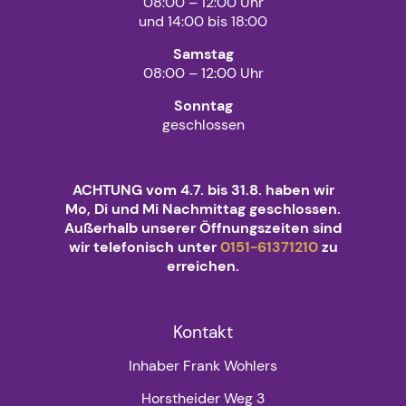
08:00 – 12:00 Uhr
und 14:00 bis 18:00
Samstag
08:00 – 12:00 Uhr
Sonntag
geschlossen
ACHTUNG vom 4.7. bis 31.8. haben wir
Mo, Di und Mi Nachmittag geschlossen.
Außerhalb unserer Öffnungszeiten sind
wir telefonisch unter
0151-61371210
zu
erreichen.
Kontakt
Inhaber Frank Wohlers
Horstheider Weg 3