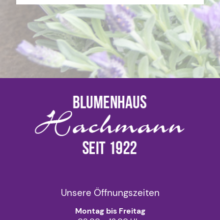
Unsere Öffnungszeiten
Montag bis Freitag