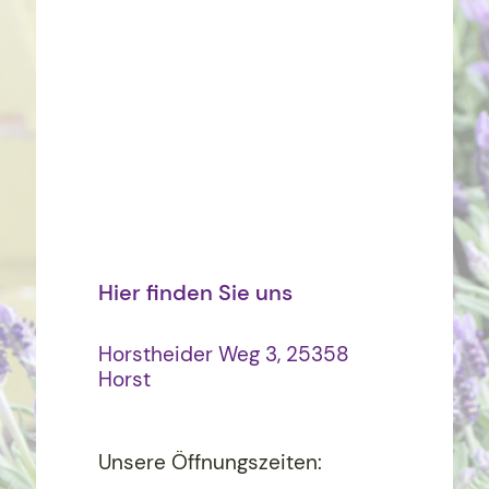
Hier finden Sie uns
Horstheider Weg 3, 25358
Horst
Unsere Öffnungszeiten: