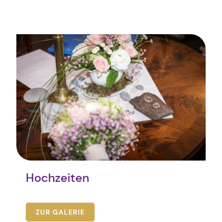
Hochzeiten
ZUR GALERIE