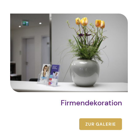
Firmendekoration
ZUR GALERIE