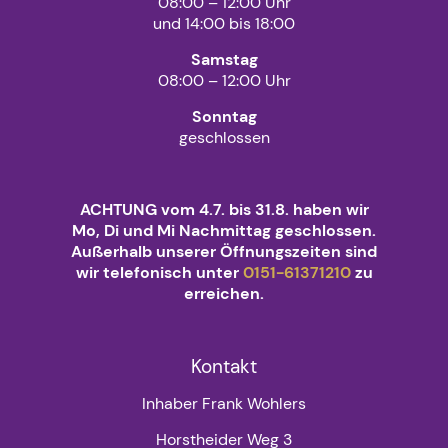
08:00 – 12:00 Uhr
und 14:00 bis 18:00
Samstag
08:00 – 12:00 Uhr
Sonntag
geschlossen
ACHTUNG vom 4.7. bis 31.8. haben wir
Mo, Di und Mi Nachmittag geschlossen.
Außerhalb unserer Öffnungszeiten sind
wir telefonisch unter
0151-61371210
zu
erreichen.
Kontakt
Inhaber Frank Wohlers
Horstheider Weg 3