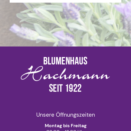
Unsere Öffnungszeiten
Montag bis Freitag