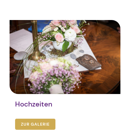
Hochzeiten
ZUR GALERIE