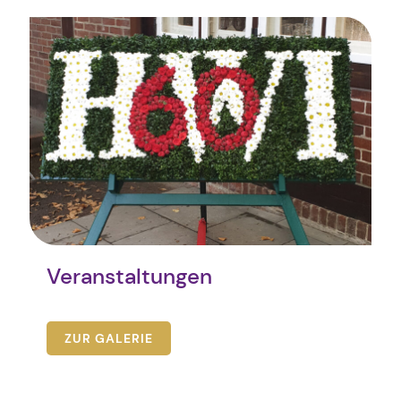
Veranstaltungen
ZUR GALERIE