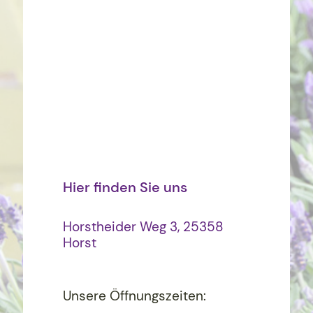
Hier finden Sie uns
Horstheider Weg 3, 25358
Horst
Unsere Öffnungszeiten: