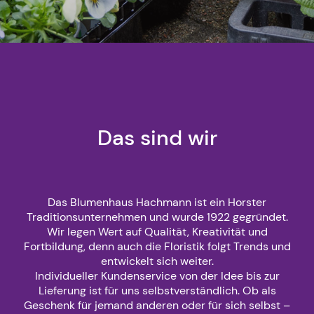
Das sind wir
Das Blumenhaus Hachmann ist ein Horster
Traditionsunternehmen und wurde 1922 gegründet.
Wir legen Wert auf Qualität, Kreativität und
Fortbildung, denn auch die Floristik folgt Trends und
entwickelt sich weiter.
Individueller Kundenservice von der Idee bis zur
Lieferung ist für uns selbstverständlich. Ob als
Geschenk für jemand anderen oder für sich selbst –