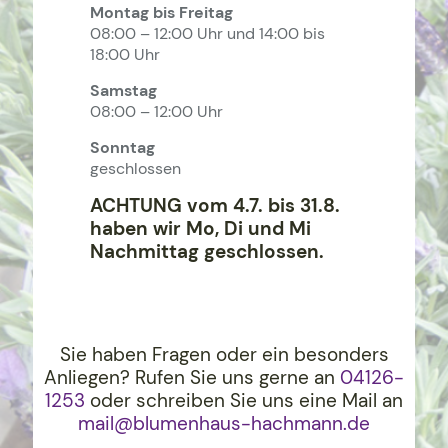
Montag bis Freitag
08:00 – 12:00 Uhr und 14:00 bis
18:00 Uhr
Samstag
08:00 – 12:00 Uhr
Sonntag
geschlossen
ACHTUNG vom 4.7. bis 31.8.
haben wir Mo, Di und Mi
Nachmittag geschlossen.
Sie haben Fragen oder ein besonders
Anliegen? Rufen Sie uns gerne an
04126-
1253
oder schreiben Sie uns eine Mail an
mail@blumenhaus-hachma
nn.de