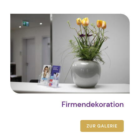
Firmendekoration
ZUR GALERIE