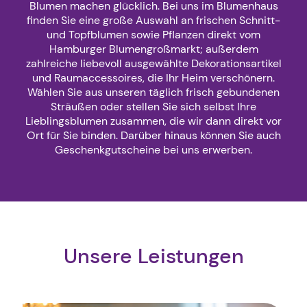
Blumen machen glücklich. Bei uns im Blumenhaus
finden Sie eine große Auswahl an frischen Schnitt-
und Topfblumen sowie Pflanzen direkt vom
Hamburger Blumengroßmarkt; außerdem
zahlreiche liebevoll ausgewählte Dekorationsartikel
und Raumaccessoires, die Ihr Heim verschönern.
Wählen Sie aus unseren täglich frisch gebundenen
Sträußen oder stellen Sie sich selbst Ihre
Lieblingsblumen zusammen, die wir dann direkt vor
Ort für Sie binden. Darüber hinaus können Sie auch
Geschenkgutscheine bei uns erwerben.
Unsere Leistungen